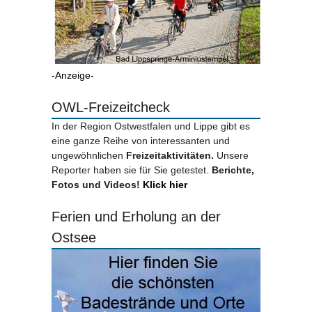
-Anzeige-
OWL-Freizeitcheck
In der Region Ostwestfalen und Lippe gibt es
eine ganze Reihe von interessanten und
ungewöhnlichen
Freizeitaktivitäten.
Unsere
Reporter haben sie für Sie getestet.
Berichte,
Fotos und Videos!
Klick hier
Ferien und Erholung an der
Ostsee