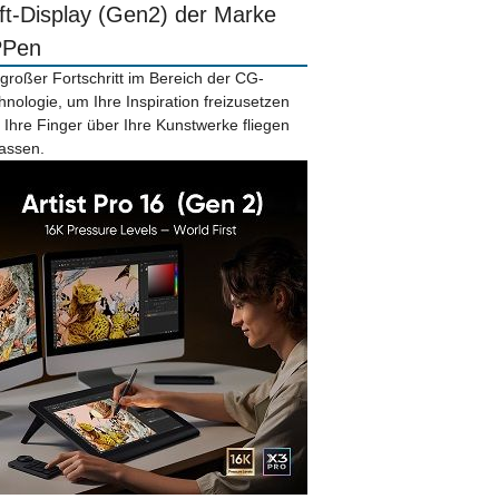
ift-Display (Gen2) der Marke
PPen
 großer Fortschritt im Bereich der CG-
hnologie, um Ihre Inspiration freizusetzen
 Ihre Finger über Ihre Kunstwerke fliegen
lassen.