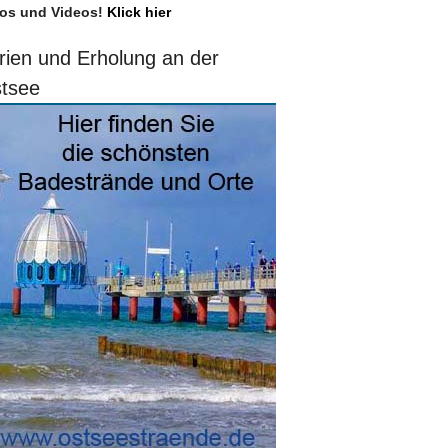
os und Videos!
Klick hier
rien und Erholung an der
tsee