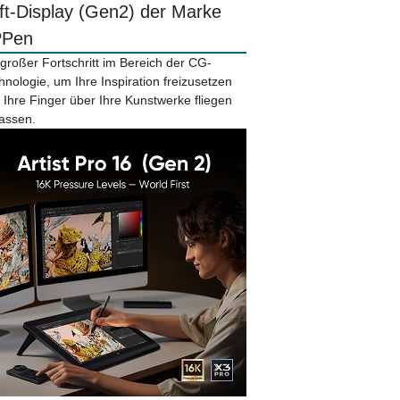
ift-Display (Gen2) der Marke
PPen
 großer Fortschritt im Bereich der CG-
hnologie, um Ihre Inspiration freizusetzen
 Ihre Finger über Ihre Kunstwerke fliegen
lassen.