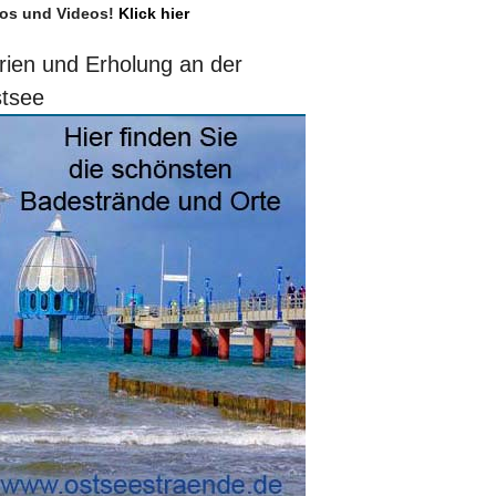
os und Videos!
Klick hier
rien und Erholung an der
tsee