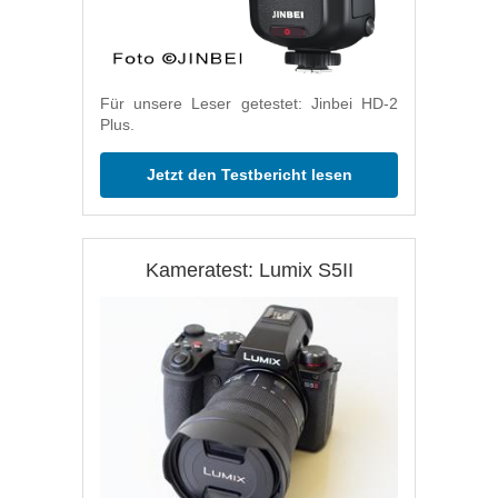
Für unsere Leser getestet: Jinbei HD-2
Plus.
Jetzt den Testbericht lesen
Kameratest: Lumix S5II