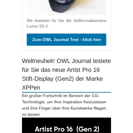
Wir testeten für Sie die Vollformatkamera
Lumix S5 II.
Zum OWL Journal Test - klick hier
Weltneuheit! OWL Journal testete
für Sie das neue Artist Pro 16
Stift-Display (Gen2) der Marke
XPPen
Ein großer Fortschritt im Bereich der CG-
Technologie, um Ihre Inspiration freizusetzen
und Ihre Finger über Ihre Kunstwerke fliegen
zu lassen.