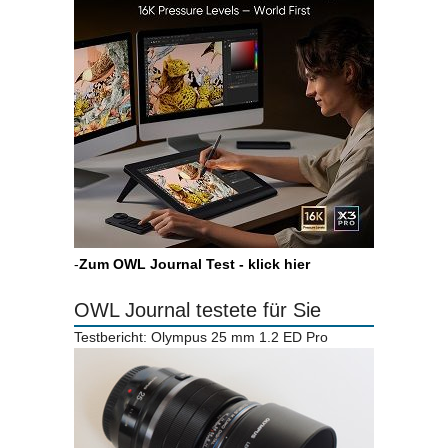
-
Zum OWL Journal Test - klick hier
OWL Journal testete für Sie
Testbericht: Olympus 25 mm 1.2 ED Pro