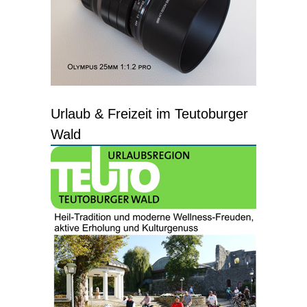
Urlaub & Freizeit im Teutoburger
Wald