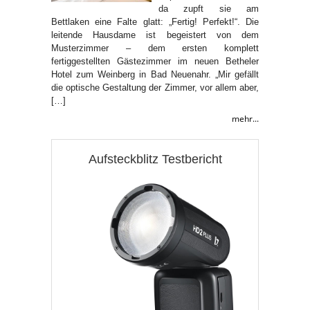
da zupft sie am
Bettlaken eine Falte glatt: „Fertig! Perfekt!“. Die
leitende Hausdame ist begeistert von dem
Musterzimmer – dem ersten komplett
fertiggestellten Gästezimmer im neuen Betheler
Hotel zum Weinberg in Bad Neuenahr. „Mir gefällt
die optische Gestaltung der Zimmer, vor allem aber,
[…]
mehr...
Aufsteckblitz Testbericht