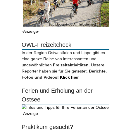
-Anzeige-
OWL-Freizeitcheck
In der Region Ostwestfalen und Lippe gibt es
eine ganze Reihe von interessanten und
ungewöhnlichen
Freizeitaktivitäten.
Unsere
Reporter haben sie für Sie getestet.
Berichte,
Fotos und Videos!
Klick hier
Ferien und Erholung an der
Ostsee
-Anzeige-
Praktikum gesucht?