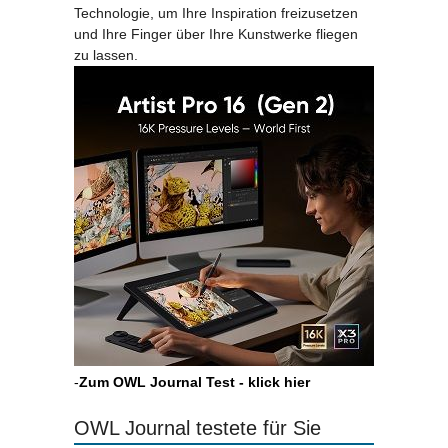
Technologie, um Ihre Inspiration freizusetzen
und Ihre Finger über Ihre Kunstwerke fliegen
zu lassen.
-
Zum OWL Journal Test - klick hier
OWL Journal testete für Sie