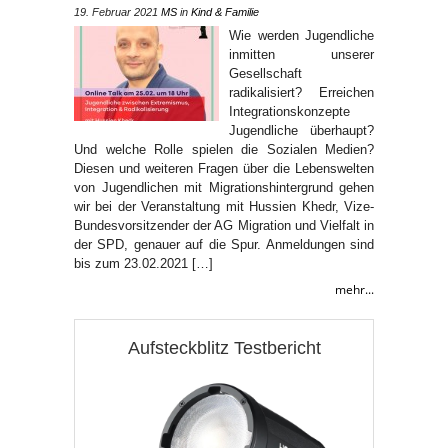
19. Februar 2021
MS
in
Kind & Familie
Wie werden Jugendliche
inmitten unserer
Gesellschaft
radikalisiert? Erreichen
Integrationskonzepte
Jugendliche überhaupt?
Und welche Rolle spielen die Sozialen Medien?
Diesen und weiteren Fragen über die Lebenswelten
von Jugendlichen mit Migrationshintergrund gehen
wir bei der Veranstaltung mit Hussien Khedr, Vize-
Bundesvorsitzender der AG Migration und Vielfalt in
der SPD, genauer auf die Spur. Anmeldungen sind
bis zum 23.02.2021 […]
mehr...
Aufsteckblitz Testbericht