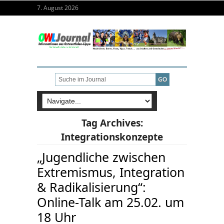
7. August 2026
Tag Archives:
Integrationskonzepte
„Jugendliche zwischen
Extremismus, Integration
& Radikalisierung“:
Online-Talk am 25.02. um
18 Uhr