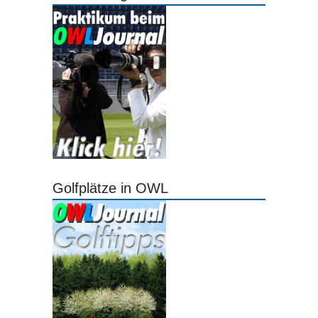
Golfplätze in OWL