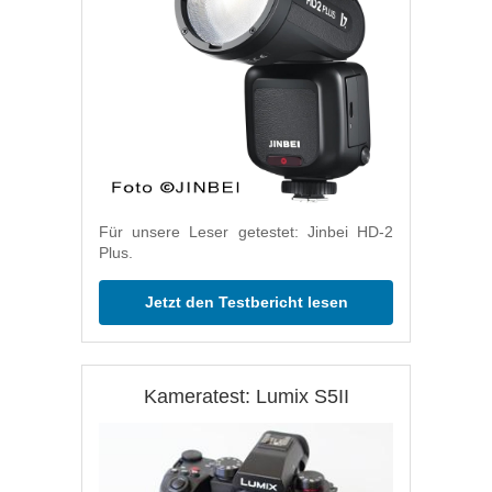
Für unsere Leser getestet: Jinbei HD-2
Plus.
Jetzt den Testbericht lesen
Kameratest: Lumix S5II