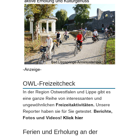
-Anzeige-
OWL-Freizeitcheck
In der Region Ostwestfalen und Lippe gibt es
eine ganze Reihe von interessanten und
ungewöhnlichen
Freizeitaktivitäten.
Unsere
Reporter haben sie für Sie getestet.
Berichte,
Fotos und Videos!
Klick hier
Ferien und Erholung an der