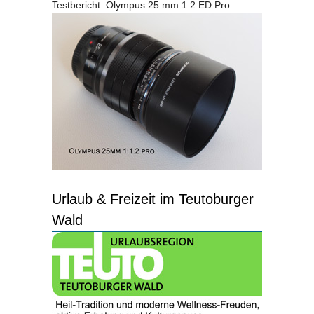
Testbericht: Olympus 25 mm 1.2 ED Pro
Urlaub & Freizeit im Teutoburger
Wald