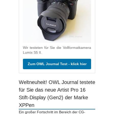
Wir testeten für Sie die Vollformatkamera
Lumix S5 II.
Zum OWL Journal Test - klick hier
Weltneuheit! OWL Journal testete
für Sie das neue Artist Pro 16
Stift-Display (Gen2) der Marke
XPPen
Ein großer Fortschritt im Bereich der CG-