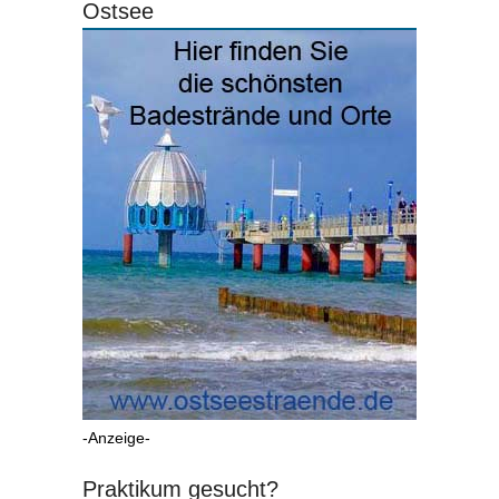
Ostsee
-Anzeige-
Praktikum gesucht?