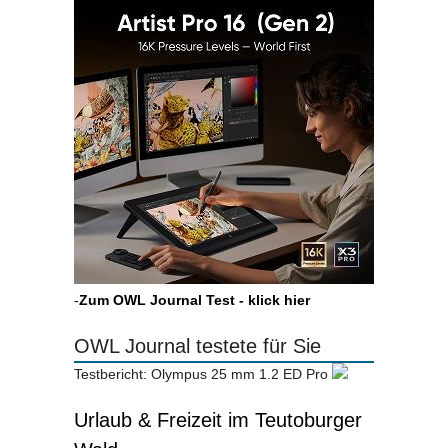
-
Zum OWL Journal Test - klick hier
OWL Journal testete für Sie
Testbericht: Olympus 25 mm 1.2 ED Pro
Urlaub & Freizeit im Teutoburger