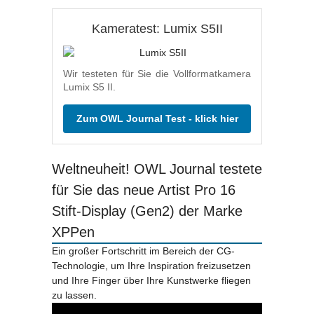
Kameratest: Lumix S5II
Wir testeten für Sie die Vollformatkamera
Lumix S5 II.
Zum OWL Journal Test - klick hier
Weltneuheit! OWL Journal testete
für Sie das neue Artist Pro 16
Stift-Display (Gen2) der Marke
XPPen
Ein großer Fortschritt im Bereich der CG-
Technologie, um Ihre Inspiration freizusetzen
und Ihre Finger über Ihre Kunstwerke fliegen
zu lassen.