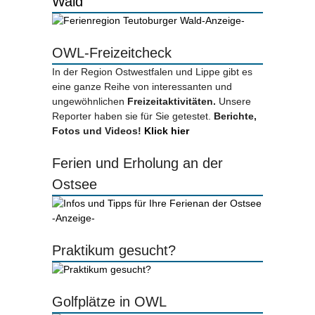
Wald
-Anzeige-
OWL-Freizeitcheck
In der Region Ostwestfalen und Lippe gibt es
eine ganze Reihe von interessanten und
ungewöhnlichen
Freizeitaktivitäten.
Unsere
Reporter haben sie für Sie getestet.
Berichte,
Fotos und Videos!
Klick hier
Ferien und Erholung an der
Ostsee
-Anzeige-
Praktikum gesucht?
Golfplätze in OWL