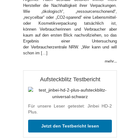
Hersteller die Nachhaltigkeit ihrer Verpackungen.
Wie „ökologisch“, „ressourcenschonend“,
„recycelbar“ oder „CO2-sparend“ eine Lebensmittel-
oder Kosmetikverpackung tatsächlich ist,
können Verbraucherinnen und Verbraucher aber
kaum auf den ersten Blick nachvollziehen, so das
Ergebnis einer Untersuchung
der Verbraucherzentrale NRW. „Wer kann und will
schon im […]
mehr...
Aufsteckblitz Testbericht
Für unsere Leser getestet: Jinbei HD-2
Plus.
Jetzt den Testbericht lesen