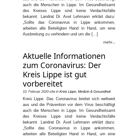
auch die Menschen in Lippe. Im Gesundheitsamt
des Kreises Lippe sind keine Verdachtsfälle
bekannt. Landrat Dr. Axel Lehmann erklärt dazu:
„Sollte das Coronavirus in Lippe ankommen,
arbeiten alle Beteiligten Hand in Hand, um eine
Ausbreitung zu verhindern und um die […]
mehr...
Aktuelle Informationen
zum Coronavirus: Der
Kreis Lippe ist gut
vorbereitet
10. Februar 2020
cho
in
Kreis Lippe
,
Medizin & Gesundheit
Kreis Lippe. Das Coronavirus breitet sich weltweit
aus und die Prävention vor dem Virus beschäftigt
auch die Menschen in Lippe. Im Gesundheitsamt
des Kreises Lippe sind keine Verdachtsfälle
bekannt. Landrat Dr. Axel Lehmann erklärt dazu:
„Sollte das Coronavirus in Lippe ankommen,
arbeiten alle Beteiligten Hand in Hand, um eine