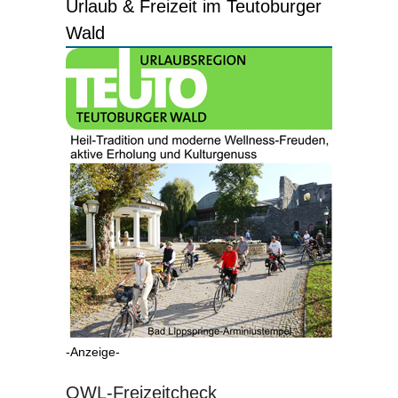
Urlaub & Freizeit im Teutoburger
Wald
-Anzeige-
OWL-Freizeitcheck