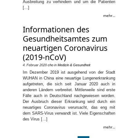
Ausbreitung zu verhindern und um die Patienten
[…]
mehr...
Informationen des
Gesundheitsamtes zum
neuartigen Coronavirus
(2019-nCoV)
4. Februar 2020
cho
in
Medizin & Gesundheit
Im Dezember 2019 ist ausgehend von der Stadt
WUHAN in China eine neuartige Lungenerkrankung
aufgetreten, die sich seit Januar 2020 auch in
anderen Ländern verbreitet. Mittlerweile sind erste
Fälle auch in Deutschland nachgewiesen worden.
Der Ausbruch dieser Erkrankung wird durch ein
neuartiges Coronavirus verursacht, das eng mit
dem SARS-Virus verwandt ist. Viele Eigenschaften
des Virus […]
mehr...