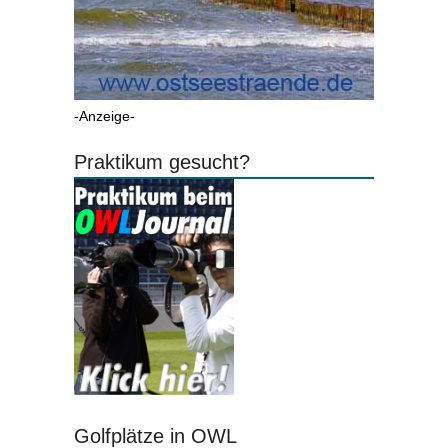
-Anzeige-
Praktikum gesucht?
Golfplätze in OWL