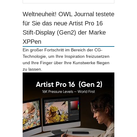
Weltneuheit! OWL Journal testete
für Sie das neue Artist Pro 16
Stift-Display (Gen2) der Marke
XPPen
Ein großer Fortschritt im Bereich der CG-
Technologie, um Ihre Inspiration freizusetzen
und Ihre Finger über Ihre Kunstwerke fliegen
zu lassen.