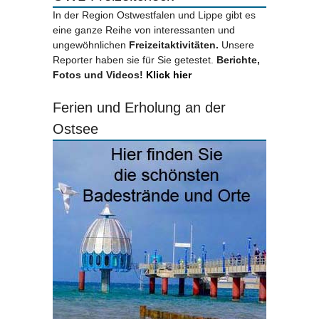
In der Region Ostwestfalen und Lippe gibt es
eine ganze Reihe von interessanten und
ungewöhnlichen
Freizeitaktivitäten.
Unsere
Reporter haben sie für Sie getestet.
Berichte,
Fotos und Videos!
Klick hier
Ferien und Erholung an der
Ostsee