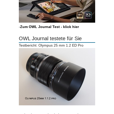
-
Zum OWL Journal Test - klick hier
OWL Journal testete für Sie
Testbericht: Olympus 25 mm 1.2 ED Pro