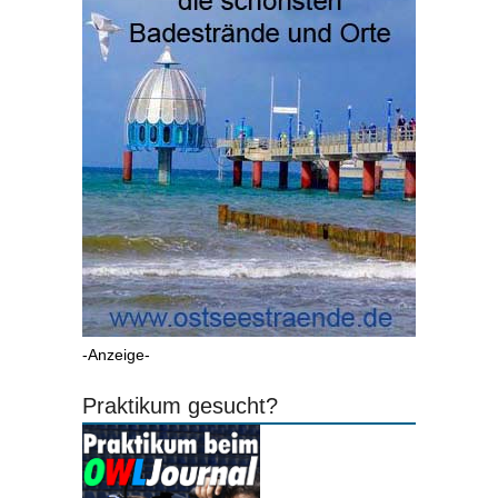
-Anzeige-
Praktikum gesucht?