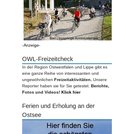
-Anzeige-
OWL-Freizeitcheck
In der Region Ostwestfalen und Lippe gibt es
eine ganze Reihe von interessanten und
ungewöhnlichen
Freizeitaktivitäten.
Unsere
Reporter haben sie für Sie getestet.
Berichte,
Fotos und Videos!
Klick hier
Ferien und Erholung an der
Ostsee