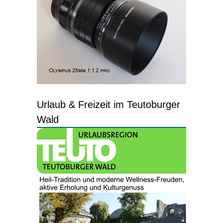
Urlaub & Freizeit im Teutoburger
Wald