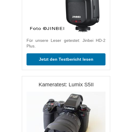
Für unsere Leser getestet: Jinbei HD-2
Plus.
Jetzt den Testbericht lesen
Kameratest: Lumix S5II