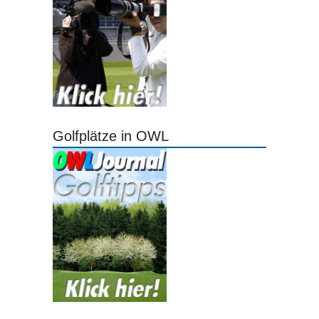
Golfplätze in OWL