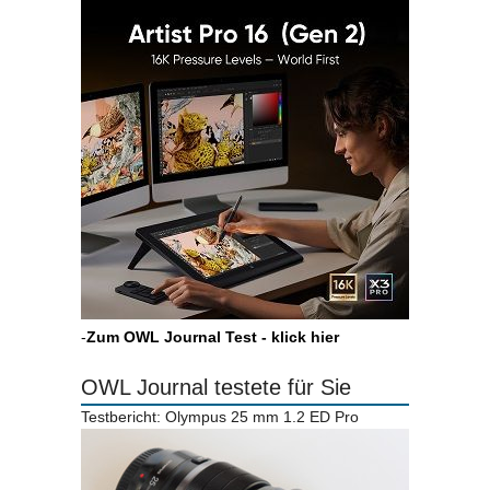
-
Zum OWL Journal Test - klick hier
OWL Journal testete für Sie
Testbericht: Olympus 25 mm 1.2 ED Pro