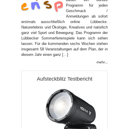
Programm für jeden
Geschmack /
Anmeldungen ab sofort
erstmals ausschließlich online Lübbecke.
Naturerlebnis und Ökologie, Kreatives und natürlich
ganz viel Sport und Bewegung: Das Programm der
Lübbecker Sommerferienspiele kann sich sehen
lassen. Für die kommenden sechs Wochen stehen
insgesamt 58 Veranstaltungen auf dem Plan, der in
diesem Jahr einen ganz […]
mehr...
Aufsteckblitz Testbericht