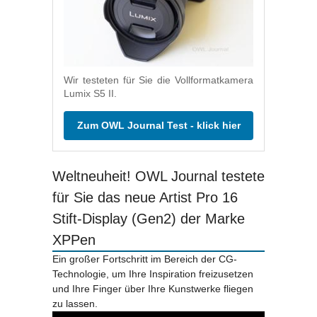
Wir testeten für Sie die Vollformatkamera
Lumix S5 II.
Zum OWL Journal Test - klick hier
Weltneuheit! OWL Journal testete
für Sie das neue Artist Pro 16
Stift-Display (Gen2) der Marke
XPPen
Ein großer Fortschritt im Bereich der CG-
Technologie, um Ihre Inspiration freizusetzen
und Ihre Finger über Ihre Kunstwerke fliegen
zu lassen.