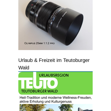
Urlaub & Freizeit im Teutoburger
Wald