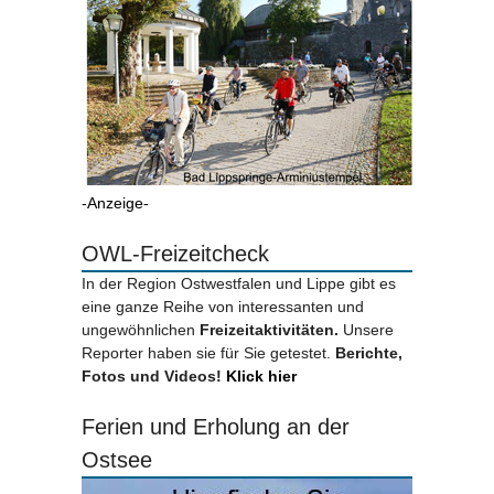
-Anzeige-
OWL-Freizeitcheck
In der Region Ostwestfalen und Lippe gibt es
eine ganze Reihe von interessanten und
ungewöhnlichen
Freizeitaktivitäten.
Unsere
Reporter haben sie für Sie getestet.
Berichte,
Fotos und Videos!
Klick hier
Ferien und Erholung an der
Ostsee