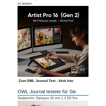
zu lassen.
-
Zum OWL Journal Test - klick hier
OWL Journal testete für Sie
Testbericht: Olympus 25 mm 1.2 ED Pro