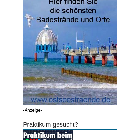
-Anzeige-
Praktikum gesucht?