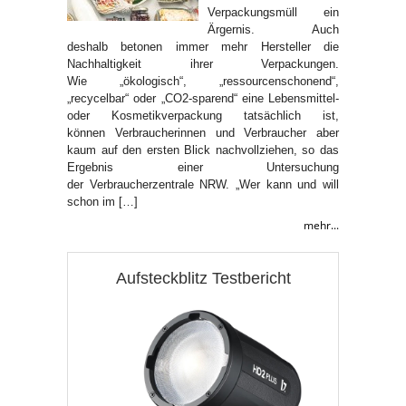
Verpackungsmüll ein
Ärgernis. Auch
deshalb betonen immer mehr Hersteller die
Nachhaltigkeit ihrer Verpackungen.
Wie „ökologisch“, „ressourcenschonend“,
„recycelbar“ oder „CO2-sparend“ eine Lebensmittel-
oder Kosmetikverpackung tatsächlich ist,
können Verbraucherinnen und Verbraucher aber
kaum auf den ersten Blick nachvollziehen, so das
Ergebnis einer Untersuchung
der Verbraucherzentrale NRW. „Wer kann und will
schon im […]
mehr...
Aufsteckblitz Testbericht