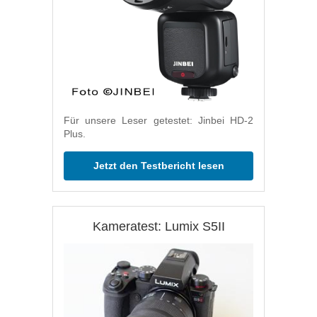
Für unsere Leser getestet: Jinbei HD-2
Plus.
Jetzt den Testbericht lesen
Kameratest: Lumix S5II