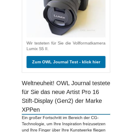
Wir testeten für Sie die Vollformatkamera
Lumix S5 II.
Zum OWL Journal Test - klick hier
Weltneuheit! OWL Journal testete
für Sie das neue Artist Pro 16
Stift-Display (Gen2) der Marke
XPPen
Ein großer Fortschritt im Bereich der CG-
Technologie, um Ihre Inspiration freizusetzen
und Ihre Finger über Ihre Kunstwerke fliegen