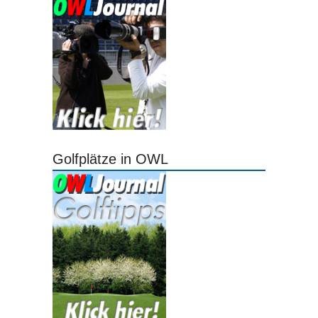
Golfplätze in OWL