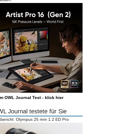
m OWL Journal Test - klick hier
L Journal testete für Sie
tbericht: Olympus 25 mm 1.2 ED Pro