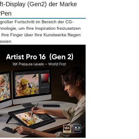
ift-Display (Gen2) der Marke
PPen
 großer Fortschritt im Bereich der CG-
hnologie, um Ihre Inspiration freizusetzen
 Ihre Finger über Ihre Kunstwerke fliegen
lassen.