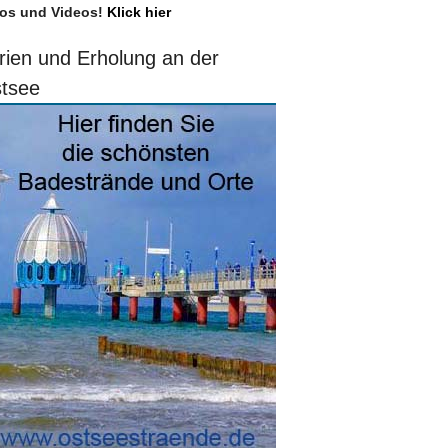
os und Videos!
Klick hier
rien und Erholung an der
tsee