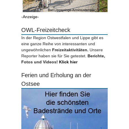
-Anzeige-
OWL-Freizeitcheck
In der Region Ostwestfalen und Lippe gibt es
eine ganze Reihe von interessanten und
ungewöhnlichen
Freizeitaktivitäten.
Unsere
Reporter haben sie für Sie getestet.
Berichte,
Fotos und Videos!
Klick hier
Ferien und Erholung an der
Ostsee