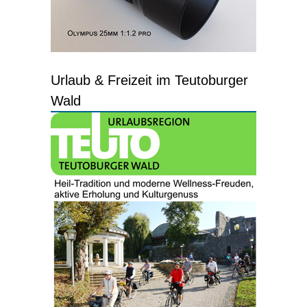
Urlaub & Freizeit im Teutoburger
Wald