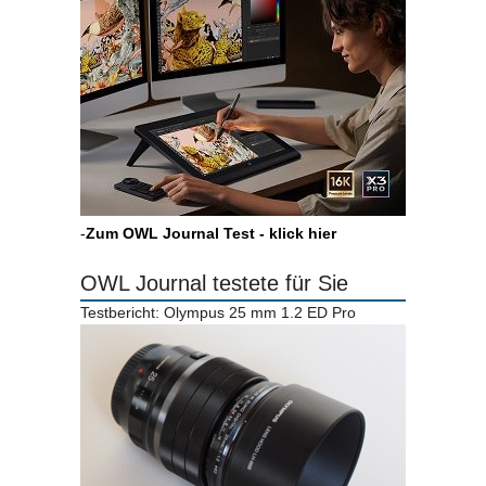
-
Zum OWL Journal Test - klick hier
OWL Journal testete für Sie
Testbericht: Olympus 25 mm 1.2 ED Pro