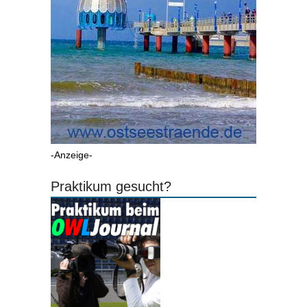
-Anzeige-
Praktikum gesucht?