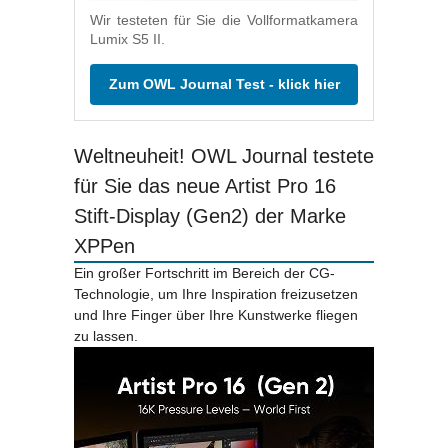
Wir testeten für Sie die Vollformatkamera
Lumix S5 II.
Zum OWL Journal Test - klick hier
Weltneuheit! OWL Journal testete
für Sie das neue Artist Pro 16
Stift-Display (Gen2) der Marke
XPPen
Ein großer Fortschritt im Bereich der CG-
Technologie, um Ihre Inspiration freizusetzen
und Ihre Finger über Ihre Kunstwerke fliegen
zu lassen.