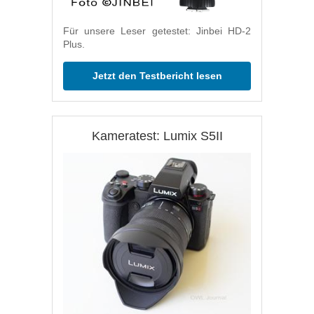
Für unsere Leser getestet: Jinbei HD-2
Plus.
Jetzt den Testbericht lesen
Kameratest: Lumix S5II