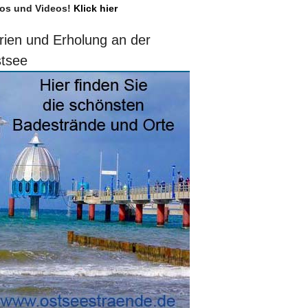
os und Videos!
Klick hier
rien und Erholung an der
tsee