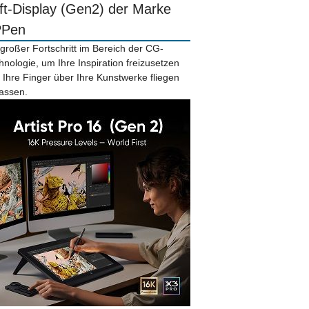
ift-Display (Gen2) der Marke
PPen
 großer Fortschritt im Bereich der CG-
hnologie, um Ihre Inspiration freizusetzen
 Ihre Finger über Ihre Kunstwerke fliegen
lassen.