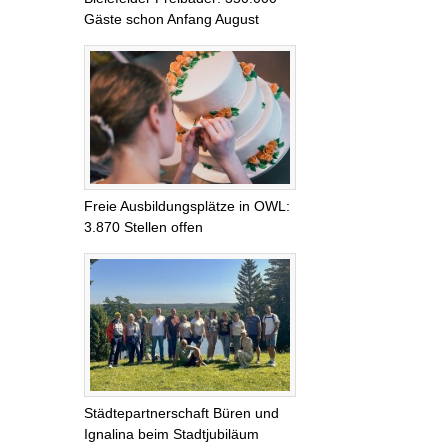
Gäste schon Anfang August
Freie Ausbildungsplätze in OWL:
3.870 Stellen offen
Städtepartnerschaft Büren und
Ignalina beim Stadtjubiläum