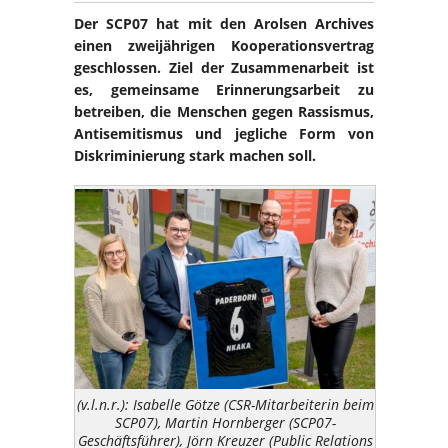
Der SCP07 hat mit den Arolsen Archives
einen zweijährigen Kooperationsvertrag
geschlossen. Ziel der Zusammenarbeit ist
es, gemeinsame Erinnerungsarbeit zu
betreiben, die Menschen gegen Rassismus,
Antisemitismus und jegliche Form von
Diskriminierung stark machen soll.
(v.l.n.r.): Isabelle Götze (CSR-Mitarbeiterin beim
SCP07), Martin Hornberger (SCP07-
Geschäftsführer), Jörn Kreuzer (Public Relations