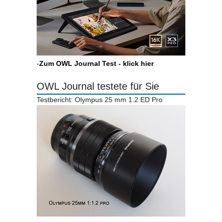
-
Zum OWL Journal Test - klick hier
OWL Journal testete für Sie
Testbericht: Olympus 25 mm 1.2 ED Pro