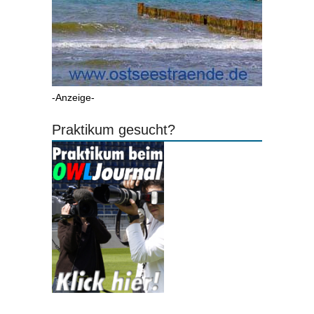
-Anzeige-
Praktikum gesucht?