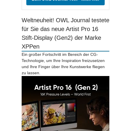
Weltneuheit! OWL Journal testete
für Sie das neue Artist Pro 16
Stift-Display (Gen2) der Marke
XPPen
Ein großer Fortschritt im Bereich der CG-
Technologie, um Ihre Inspiration freizusetzen
und Ihre Finger über Ihre Kunstwerke fliegen
zu lassen.