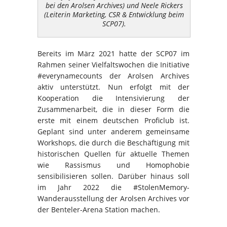
bei den Arolsen Archives) und Neele Rickers
(Leiterin Marketing, CSR & Entwicklung beim
SCP07).
Bereits im März 2021 hatte der SCP07 im
Rahmen seiner Vielfaltswochen die Initiative
#everynamecounts der Arolsen Archives
aktiv unterstützt. Nun erfolgt mit der
Kooperation die Intensivierung der
Zusammenarbeit, die in dieser Form die
erste mit einem deutschen Proficlub ist.
Geplant sind unter anderem gemeinsame
Workshops, die durch die Beschäftigung mit
historischen Quellen für aktuelle Themen
wie Rassismus und Homophobie
sensibilisieren sollen. Darüber hinaus soll
im Jahr 2022 die #StolenMemory-
Wanderausstellun
g der Arolsen Archives vor
der Benteler-Arena Station machen.