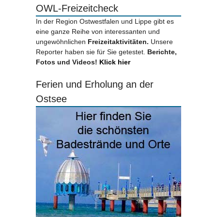
OWL-Freizeitcheck
In der Region Ostwestfalen und Lippe gibt es
eine ganze Reihe von interessanten und
ungewöhnlichen
Freizeitaktivitäten.
Unsere
Reporter haben sie für Sie getestet.
Berichte,
Fotos und Videos!
Klick hier
Ferien und Erholung an der
Ostsee