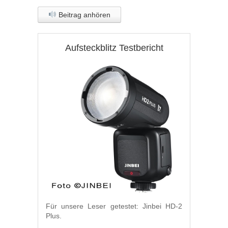
Beitrag anhören
Aufsteckblitz Testbericht
Für unsere Leser getestet: Jinbei HD-2
Plus.