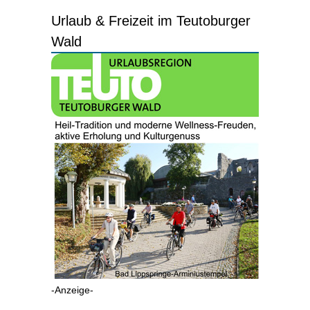
Urlaub & Freizeit im Teutoburger
Wald
-Anzeige-