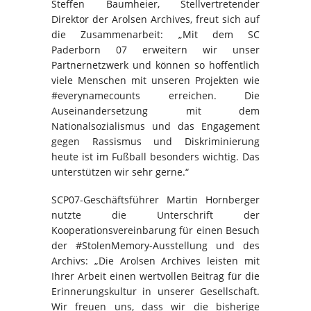
Steffen Baumheier, Stellvertretender
Direktor der Arolsen Archives, freut sich auf
die Zusammenarbeit: „Mit dem SC
Paderborn 07 erweitern wir unser
Partnernetzwerk und können so hoffentlich
viele Menschen mit unseren Projekten wie
#everynamecounts erreichen. Die
Auseinandersetzung mit dem
Nationalsozialismus und das Engagement
gegen Rassismus und Diskriminierung
heute ist im Fußball besonders wichtig. Das
unterstützen wir sehr gerne.“
SCP07-Geschäftsführer Martin Hornberger
nutzte die Unterschrift der
Kooperationsvereinbarung für einen Besuch
der #StolenMemory-Ausstellung und des
Archivs: „Die Arolsen Archives leisten mit
Ihrer Arbeit einen wertvollen Beitrag für die
Erinnerungskultur in unserer Gesellschaft.
Wir freuen uns, dass wir die bisherige