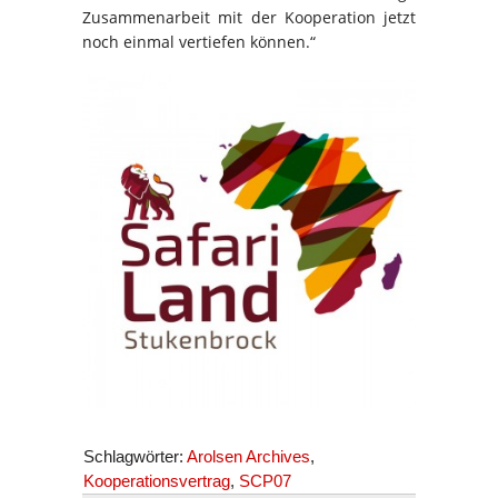
Zusammenarbeit mit der Kooperation jetzt
noch einmal vertiefen können.“
Schlagwörter:
Arolsen Archives
,
Kooperationsvertrag
,
SCP07