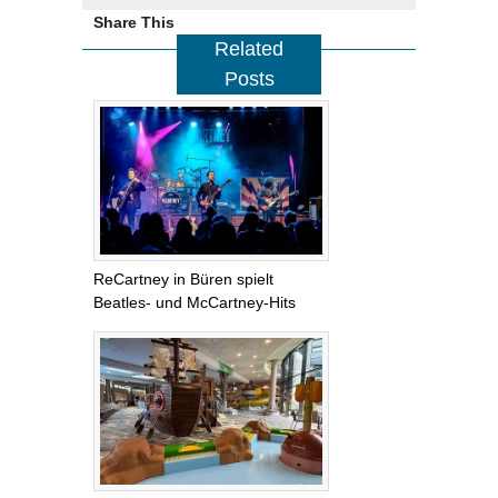
Share This
Related
Posts
ReCartney in Büren spielt
Beatles- und McCartney-Hits