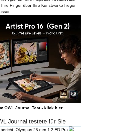
 Ihre Finger über Ihre Kunstwerke fliegen
lassen.
m OWL Journal Test - klick hier
L Journal testete für Sie
tbericht: Olympus 25 mm 1.2 ED Pro