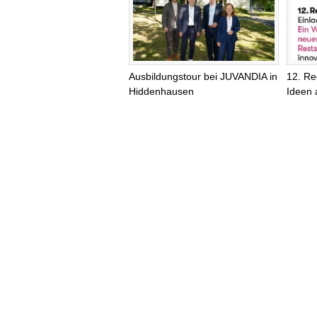
Ausbildungstour bei JUVANDIA in
12. Re
Hiddenhausen
Ideen 