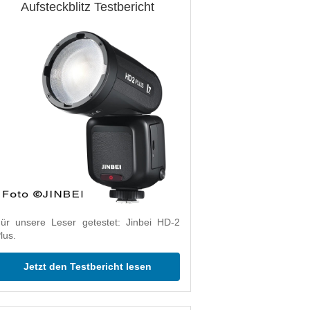
Aufsteckblitz Testbericht
ür unsere Leser getestet: Jinbei HD-2
lus.
Jetzt den Testbericht lesen