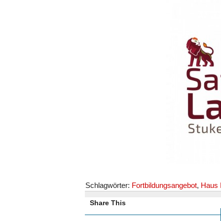
Schlagwörter:
Fortbildungsangebot
,
Haus 
Share This