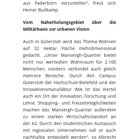
aus Paderborn vorzustellen“, freut sich
Heiner Buitkamp.
Vom Naherholungsgebiet über die
Militärbasis zur urbanen Vision
Auch in Gütersloh wird das Thema Wohnen
auf 32 Hektar Fläche mehrdimensional
gedacht. „Unser Mansergh-Quartier bietet
nicht nur wertvollen Wohnraum für 2.100
Menschen, sondern verbindet auch gleich
mehrere Bereiche. Durch den Campus
Gütersloh der Hochschule Bielefeld und der
Innovationsmanufaktur IMA ist das Viertel
auch ein Ort der Innovation, Forschung und
Lehre. Shopping- und Freizeitmöglichkeiten
machen das Mansergh-Quartier außerdem
zu einem starken Wirtschaftsstandort an
der A2. Durch den studentischen Austausch
mit regionalen Unternehmen soll er auch
nachhaltig entwickelt werden“, so Albrecht