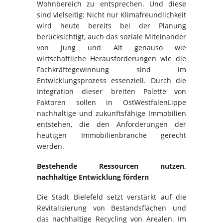
Wohnbereich zu entsprechen. Und diese
sind vielseitig: Nicht nur Klimafreundlichkeit
wird heute bereits bei der Planung
berücksichtigt, auch das soziale Miteinander
von Jung und Alt genauso wie
wirtschaftliche Herausforderungen wie die
Fachkräftegewinnung sind im
Entwicklungsprozess essenziell. Durch die
Integration dieser breiten Palette von
Faktoren sollen in OstWestfalenLippe
nachhaltige und zukunftsfähige Immobilien
entstehen, die den Anforderungen der
heutigen Immobilienbranche gerecht
werden.
Bestehende Ressourcen nutzen,
nachhaltige Entwicklung fördern
Die Stadt Bielefeld setzt verstärkt auf die
Revitalisierung von Bestandsflächen und
das nachhaltige Recycling von Arealen. Im