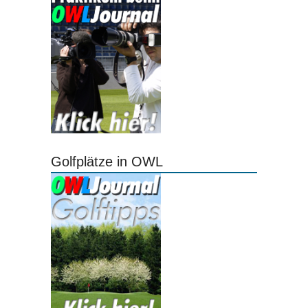
Golfplätze in OWL