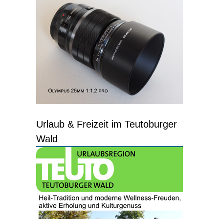
Urlaub & Freizeit im Teutoburger
Wald