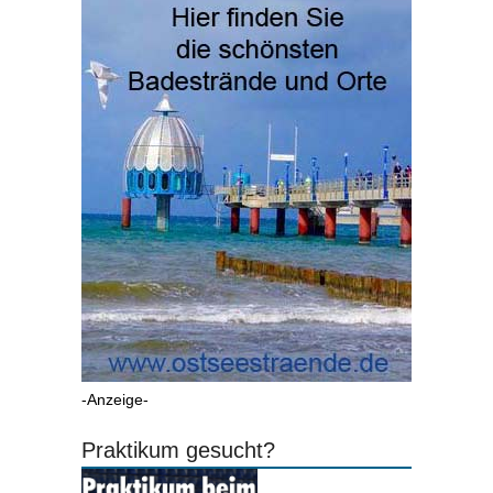
-Anzeige-
Praktikum gesucht?