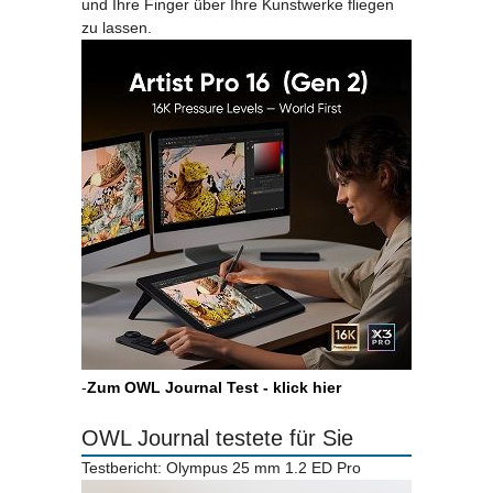
und Ihre Finger über Ihre Kunstwerke fliegen
zu lassen.
-
Zum OWL Journal Test - klick hier
OWL Journal testete für Sie
Testbericht: Olympus 25 mm 1.2 ED Pro