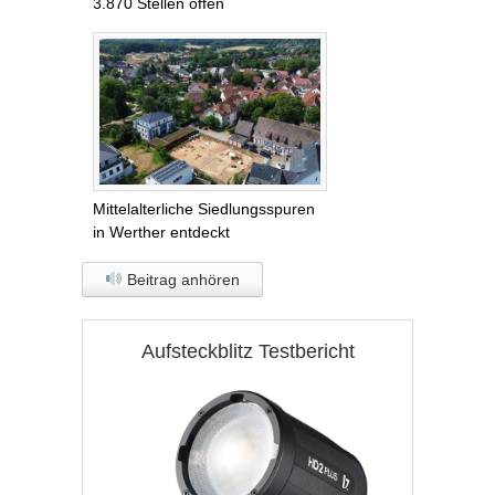
3.870 Stellen offen
Mittelalterliche Siedlungsspuren
in Werther entdeckt
Beitrag anhören
Aufsteckblitz Testbericht