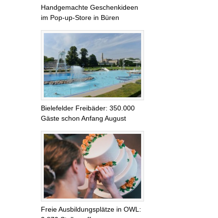
Handgemachte Geschenkideen
im Pop-up-Store in Büren
Bielefelder Freibäder: 350.000
Gäste schon Anfang August
Freie Ausbildungsplätze in OWL: