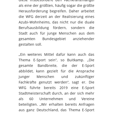
als eine der größten, häufig sogar die größte
Herausforderung begreifen. Daher arbeitet
die WFG derzeit an der Realisierung eines
Azubi-Wohnheims, das nicht nur die duale
Berufsausbildung fördern, sondern die
Stadt auch für junge Menschen aus dem
gesamten Bundesgebiet anziehender
gestalten soll.
„Ein weiteres Mittel dafür kann auch das
Thema E-Sport sein“, so Buitkamp. „Die
gesamte Bandbreite, die der E-Sport
abbildet, kann gezielt für die Ansprache
junger Menschen und zukünftiger
Fachkräfte genutzt werden“, sagt er. Die
WFG führte bereits 2019 eine E-Sport
Stadtmeisterschaft durch, an der sich mehr
als 60 Unternehmen und Vereine
beteiligten. „Wir erhalten bereits Anfragen
aus ganz Deutschland, das Thema E-Sport