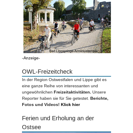
-Anzeige-
OWL-Freizeitcheck
In der Region Ostwestfalen und Lippe gibt es
eine ganze Reihe von interessanten und
ungewöhnlichen
Freizeitaktivitäten.
Unsere
Reporter haben sie für Sie getestet.
Berichte,
Fotos und Videos!
Klick hier
Ferien und Erholung an der
Ostsee