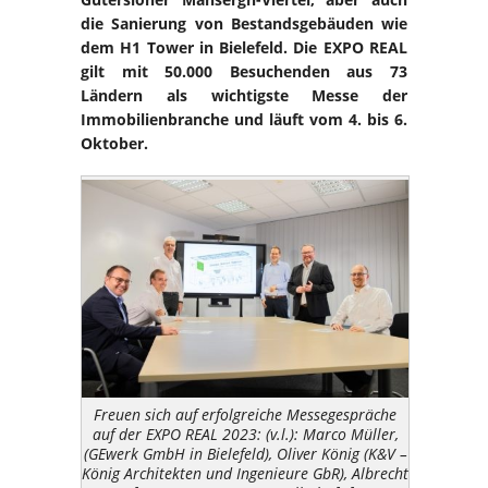
die Sanierung von Bestandsgebäuden wie
dem H1 Tower in Bielefeld. Die EXPO REAL
gilt mit 50.000 Besuchenden aus 73
Ländern als wichtigste Messe der
Immobilienbranche und läuft vom 4. bis 6.
Oktober.
Freuen sich auf erfolgreiche Messegespräche
auf der EXPO REAL 2023: (v.l.): Marco Müller,
(GEwerk GmbH in Bielefeld), Oliver König (K&V –
König Architekten und Ingenieure GbR), Albrecht