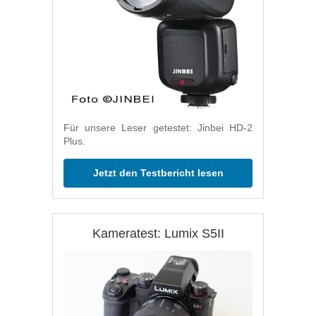
Für unsere Leser getestet: Jinbei HD-2
Plus.
Jetzt den Testbericht lesen
Kameratest: Lumix S5II