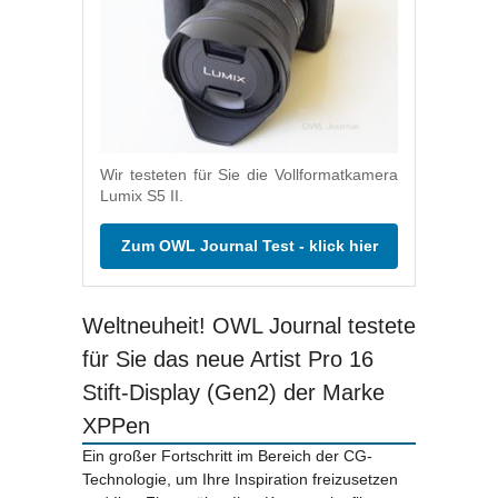
Wir testeten für Sie die Vollformatkamera
Lumix S5 II.
Zum OWL Journal Test - klick hier
Weltneuheit! OWL Journal testete
für Sie das neue Artist Pro 16
Stift-Display (Gen2) der Marke
XPPen
Ein großer Fortschritt im Bereich der CG-
Technologie, um Ihre Inspiration freizusetzen