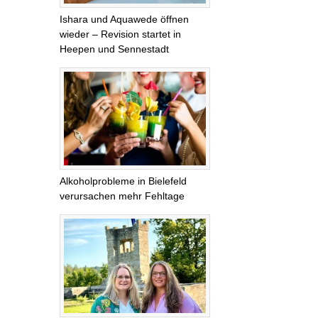
Ishara und Aquawede öffnen
wieder – Revision startet in
Heepen und Sennestadt
Alkoholprobleme in Bielefeld
verursachen mehr Fehltage