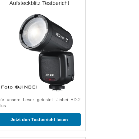
Aufsteckblitz Testbericht
ür unsere Leser getestet: Jinbei HD-2
lus.
Jetzt den Testbericht lesen