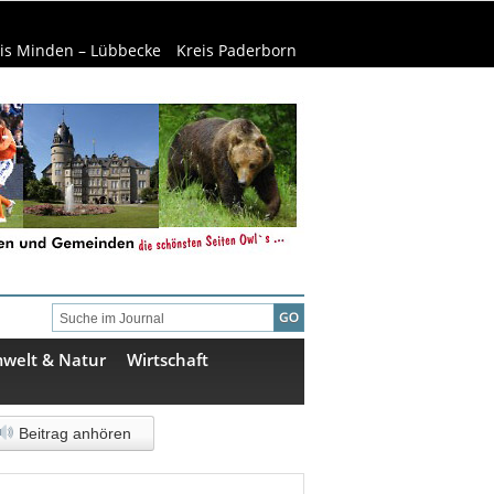
is Minden – Lübbecke
Kreis Paderborn
welt & Natur
Wirtschaft
Beitrag anhören