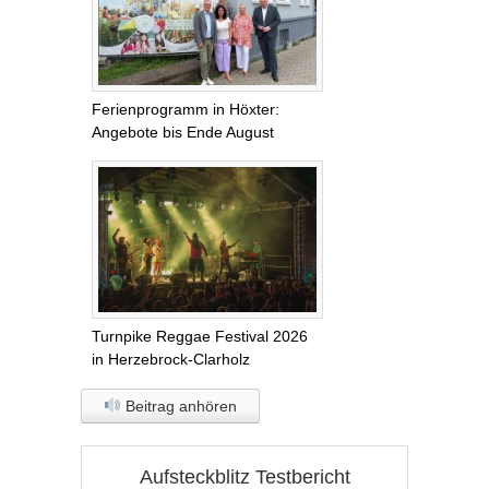
Ferienprogramm in Höxter:
Angebote bis Ende August
Turnpike Reggae Festival 2026
in Herzebrock-Clarholz
Beitrag anhören
Aufsteckblitz Testbericht