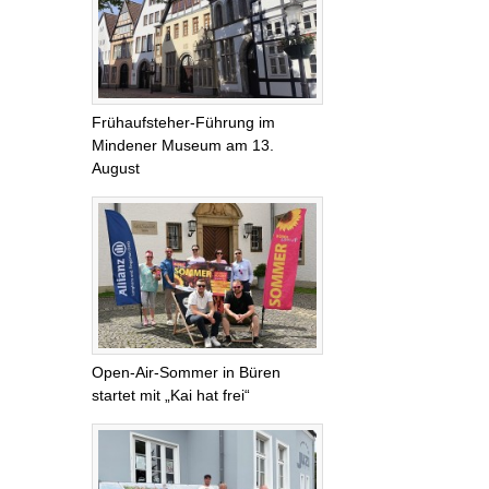
Frühaufsteher-Führung im
Mindener Museum am 13.
August
Open-Air-Sommer in Büren
startet mit „Kai hat frei“