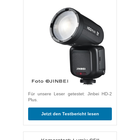
Für unsere Leser getestet: Jinbei HD-2
Plus.
Jetzt den Testbericht lesen