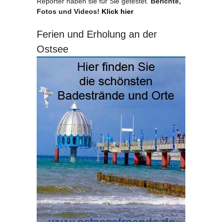
Reporter haben sie für Sie getestet.
Berichte,
Fotos und Videos!
Klick hier
Ferien und Erholung an der
Ostsee