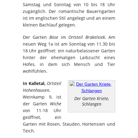
Samstag und Sonntag von 10 bis 18 Uhr
zugänglich. Der romantische Bauerngarten
ist im englischen Stil angelegt und an einem
kleinen Bachlauf gelegen.
Der Garten
Böse im Ortsteil Brakelsiek
, Am
neuen Weg 1a ist am Sonntag von 11.30 bis
18 Uhr geöffnet: ein naturbelassener Garten
hinter der ehemaligen Laibzucht eines
Hofes, in dem sich Mensch und Tier
wohlfühlen.
In Kalletal,
Ortsteil
Hohenhausen
,
Weinkamp 9, ist
Der Garten Kriete,
der Garten
Wiche
Schlangen
von 11-18 Uhr
geöffnet, ein
Garten mit Rosen, Stauden, Hortensien und
Teich.