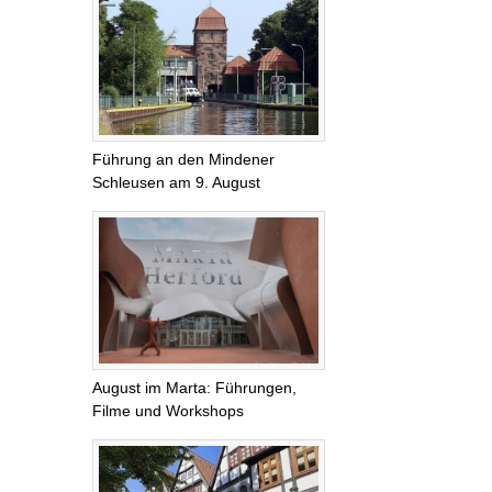
Führung an den Mindener
Schleusen am 9. August
August im Marta: Führungen,
Filme und Workshops