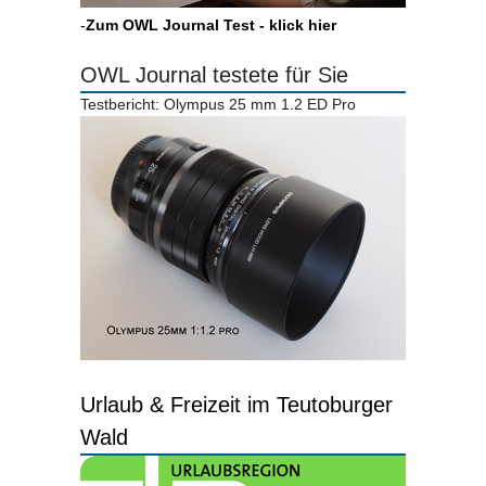
-
Zum OWL Journal Test - klick hier
OWL Journal testete für Sie
Testbericht: Olympus 25 mm 1.2 ED Pro
Urlaub & Freizeit im Teutoburger
Wald