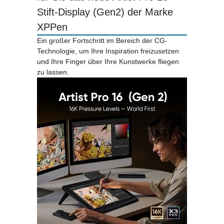
Stift-Display (Gen2) der Marke
XPPen
Ein großer Fortschritt im Bereich der CG-
Technologie, um Ihre Inspiration freizusetzen
und Ihre Finger über Ihre Kunstwerke fliegen
zu lassen.