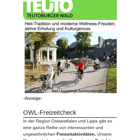
-Anzeige-
OWL-Freizeitcheck
In der Region Ostwestfalen und Lippe gibt es
eine ganze Reihe von interessanten und
ungewöhnlichen
Freizeitaktivitäten.
Unsere