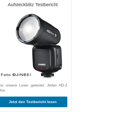
Aufsteckblitz Testbericht
ür unsere Leser getestet: Jinbei HD-2
lus.
Jetzt den Testbericht lesen