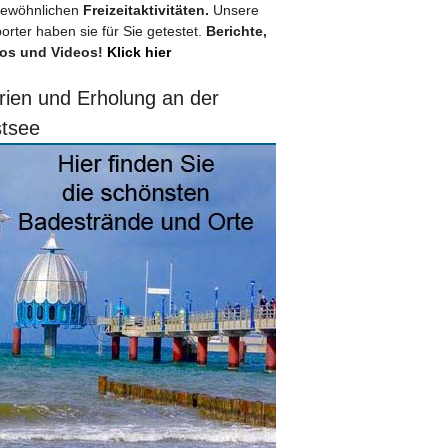
ewöhnlichen
Freizeitaktivitäten.
Unsere
orter haben sie für Sie getestet.
Berichte,
os und Videos!
Klick hier
rien und Erholung an der
tsee