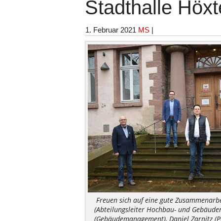
Stadthalle Höxt
1. Februar 2021
MS
|
Freuen sich auf eine gute Zusammenarbei
(Abteilungsleiter Hochbau- und Gebäude
(Gebäudemanagement), Daniel Zarnitz (P