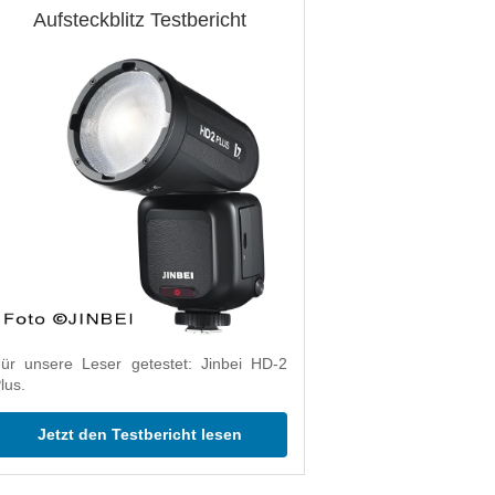
Aufsteckblitz Testbericht
ür unsere Leser getestet: Jinbei HD-2
lus.
Jetzt den Testbericht lesen