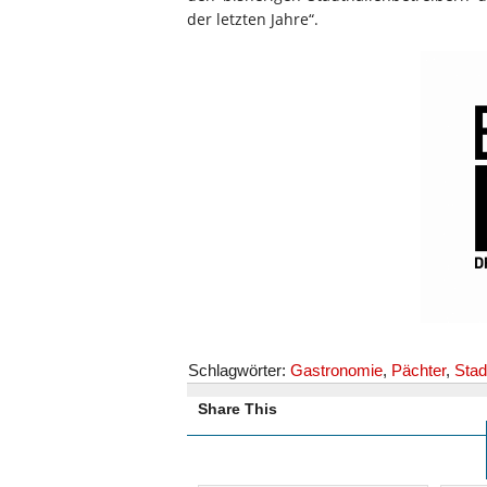
der letzten Jahre“.
Schlagwörter:
Gastronomie
,
Pächter
,
Stad
Share This