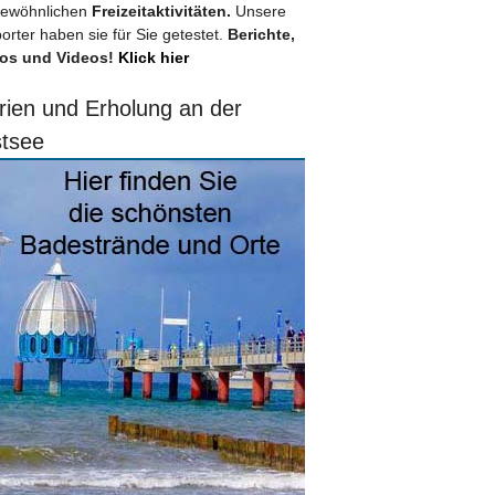
ewöhnlichen
Freizeitaktivitäten.
Unsere
orter haben sie für Sie getestet.
Berichte,
os und Videos!
Klick hier
rien und Erholung an der
tsee