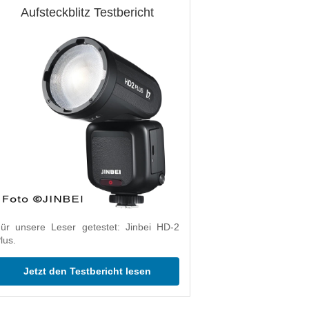
Aufsteckblitz Testbericht
ür unsere Leser getestet: Jinbei HD-2
lus.
Jetzt den Testbericht lesen