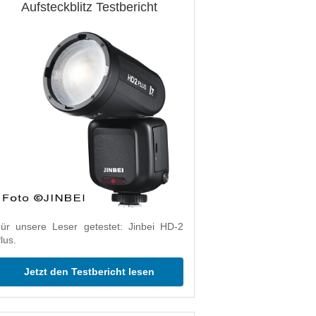
Aufsteckblitz Testbericht
ür unsere Leser getestet: Jinbei HD-2
lus.
Jetzt den Testbericht lesen