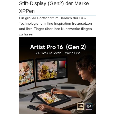
Stift-Display (Gen2) der Marke
XPPen
Ein großer Fortschritt im Bereich der CG-
Technologie, um Ihre Inspiration freizusetzen
und Ihre Finger über Ihre Kunstwerke fliegen
zu lassen.