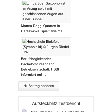
Matteo Raggi Quartett in
Harsewinkel spielt zweimal
Berufsbegleitender
Bachelorstudiengang
Betriebswirtschaft: HSBI
informiert online
🔊 Beitrag anhören
Aufsteckblitz Testbericht