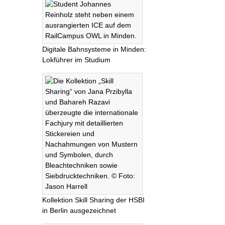
Digitale Bahnsysteme in Minden:
Lokführer im Studium
Kollektion Skill Sharing der HSBI
in Berlin ausgezeichnet