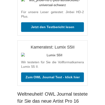
Für unsere Leser getestet: Jinbei HD-2
Plus.
Jetzt den Testbericht lesen
Kameratest: Lumix S5II
Wir testeten für Sie die Vollformatkamera
Lumix S5 II.
Zum OWL Journal Test - klick hier
Weltneuheit! OWL Journal testete
für Sie das neue Artist Pro 16