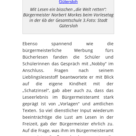
Mit Lesen ein bisschen „die Welt retten“:
Bürgermeister Norbert Morkes beim Vorlesetag
in der 6b der Gesamtschule 3.Foto: Stadt
Gütersloh
Ebenso spannend wie die
bürgermeisterliche Werbung fürs
Bücherlesen fanden die Schüler und
Schülerinnen das Gespräch mit „Nobby“ im
Anschluss. Fragen nach seinem
Lieblingslesestoff beantwortete er mit Blick
auf die eigene Kindheit mit der
„Schatzinsel“, gab aber auch zu, dass das
Leseerlebnis im Bürgermeisteramt stark
geprägt ist von „Vorlagen“ und amtlichen
Texten. So viel dienstlicher Input wiederum
beeinträchtige die Lust am Lesen in der
Freizeit, gab der Bürgermeister ehrlich zu.
Auf die Frage, was ihm im Bürgermeisteramt