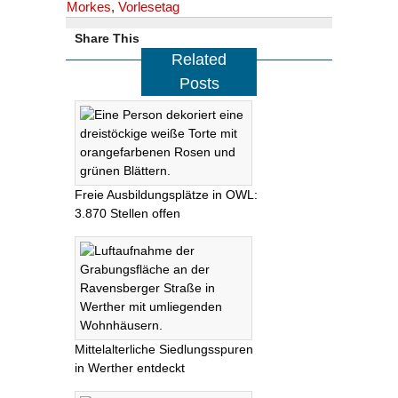
Morkes
,
Vorlesetag
Share This
Related
Posts
Freie Ausbildungsplätze in OWL:
3.870 Stellen offen
Mittelalterliche Siedlungsspuren
in Werther entdeckt