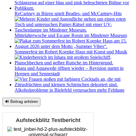
ReCartney in Büren spielt Beatles- und McCartney-Hits
Mittelalterwoche und Escape Room im Mindener Museum
Sommerfest im Robert Koepke Haus mit Kunst und Musik
Ishara und Aquawede öffnen wieder – Revision startet in
Heepen und Sennestadt
Alkoholprobleme in Bielefeld verursachen mehr Fehltage
🔊 Beitrag anhören
Aufsteckblitz Testbericht