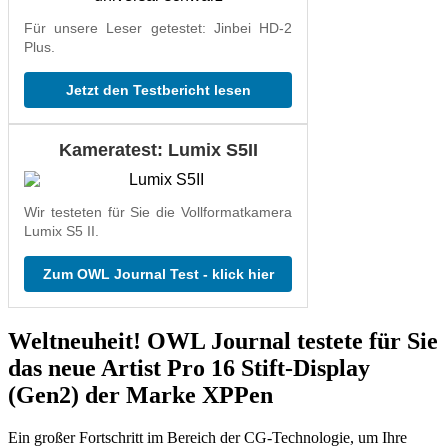
Für unsere Leser getestet: Jinbei HD-2
Plus.
Jetzt den Testbericht lesen
Kameratest: Lumix S5II
Wir testeten für Sie die Vollformatkamera
Lumix S5 II.
Zum OWL Journal Test - klick hier
Weltneuheit! OWL Journal testete für Sie
das neue Artist Pro 16 Stift-Display
(Gen2) der Marke XPPen
Ein großer Fortschritt im Bereich der CG-Technologie, um Ihre