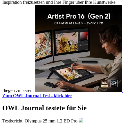
Inspiration freizusetzen und Ihre Finger über Ihre Kunstwerke
fliegen zu lassen.
-
Zum OWL Journal Test - klick hier
OWL Journal testete für Sie
Testbericht: Olympus 25 mm 1.2 ED Pro