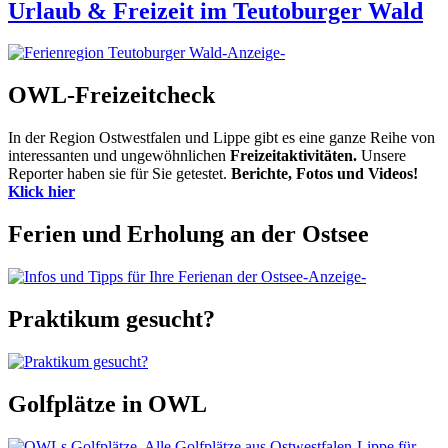
Urlaub & Freizeit im Teutoburger Wald
-Anzeige-
OWL-Freizeitcheck
In der Region Ostwestfalen und Lippe gibt es eine ganze Reihe von
interessanten und ungewöhnlichen
Freizeitaktivitäten.
Unsere
Reporter haben sie für Sie getestet.
Berichte, Fotos und Videos!
Klick hier
Ferien und Erholung an der Ostsee
-Anzeige-
Praktikum gesucht?
Golfplätze in OWL