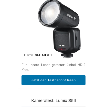
Für unsere Leser getestet: Jinbei HD-2
Plus.
Jetzt den Testbericht lesen
Kameratest: Lumix S5II