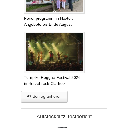
Ferienprogramm in Höxter:
Angebote bis Ende August
Turnpike Reggae Festival 2026
in Herzebrock-Clarholz
🔊 Beitrag anhören
Aufsteckblitz Testbericht