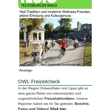
-Anzeige-
OWL-Freizeitcheck
In der Region Ostwestfalen und Lippe gibt es
eine ganze Reihe von interessanten und
ungewöhnlichen
Freizeitaktivitäten.
Unsere
Reporter haben sie für Sie getestet.
Berichte,
Fotos und Videos!
Klick hier