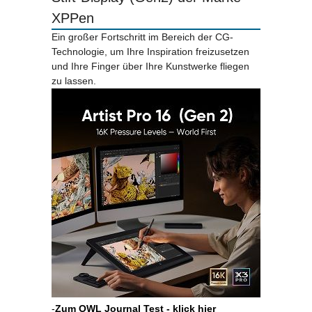
XPPen
Ein großer Fortschritt im Bereich der CG-
Technologie, um Ihre Inspiration freizusetzen
und Ihre Finger über Ihre Kunstwerke fliegen
zu lassen.
-
Zum OWL Journal Test - klick hier