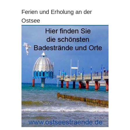
Ferien und Erholung an der
Ostsee