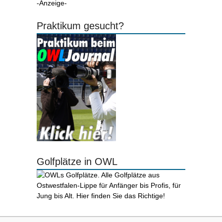
-Anzeige-
Praktikum gesucht?
Golfplätze in OWL