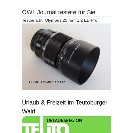
OWL Journal testete für Sie
Testbericht: Olympus 25 mm 1.2 ED Pro
Urlaub & Freizeit im Teutoburger
Wald