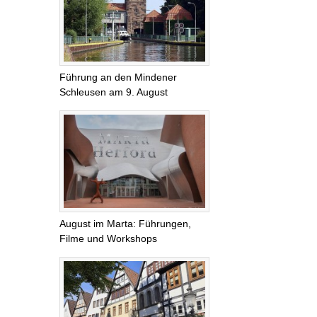
Führung an den Mindener
Schleusen am 9. August
August im Marta: Führungen,
Filme und Workshops