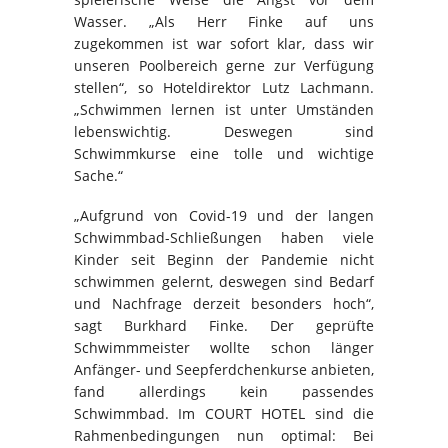
Wasser. „Als Herr Finke auf uns
zugekommen ist war sofort klar, dass wir
unseren Poolbereich gerne zur Verfügung
stellen“, so Hoteldirektor Lutz Lachmann.
„Schwimmen lernen ist unter Umständen
lebenswichtig. Deswegen sind
Schwimmkurse eine tolle und wichtige
Sache.“
„Aufgrund von Covid-19 und der langen
Schwimmbad-Schließungen haben viele
Kinder seit Beginn der Pandemie nicht
schwimmen gelernt, deswegen sind Bedarf
und Nachfrage derzeit besonders hoch“,
sagt Burkhard Finke. Der geprüfte
Schwimmmeister wollte schon länger
Anfänger- und Seepferdchenkurse anbieten,
fand allerdings kein passendes
Schwimmbad. Im COURT HOTEL sind die
Rahmenbedingungen nun optimal: Bei