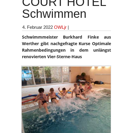
COURT HOTEL
Schwimmen
4. Februar 2022
OWLjr
|
Schwimmmeister Burkhard Finke aus
Werther gibt nachgefragte Kurse
Optimale
Rahmenbedingungen in dem unlängst
renovierten Vier-Sterne-Haus