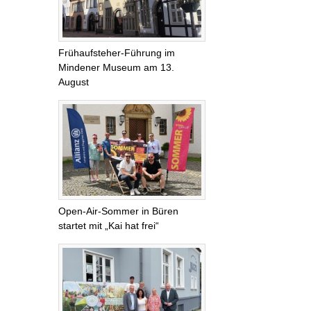
Frühaufsteher-Führung im
Mindener Museum am 13.
August
Open-Air-Sommer in Büren
startet mit „Kai hat frei“