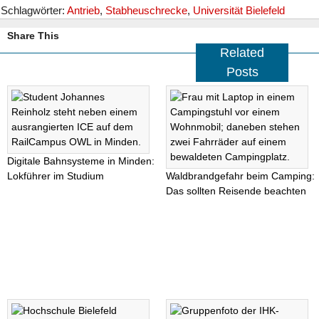
Schlagwörter:
Antrieb
,
Stabheuschrecke
,
Universität Bielefeld
Share This
Related
Posts
Digitale Bahnsysteme in Minden:
Lokführer im Studium
Waldbrandgefahr beim Camping:
Das sollten Reisende beachten