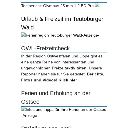
Testbericht: Olympus 25 mm 1.2 ED Pro
Urlaub & Freizeit im Teutoburger
Wald
-Anzeige-
OWL-Freizeitcheck
In der Region Ostwestfalen und Lippe gibt es
eine ganze Reihe von interessanten und
ungewöhnlichen
Freizeitaktivitäten.
Unsere
Reporter haben sie für Sie getestet.
Berichte,
Fotos und Videos!
Klick hier
Ferien und Erholung an der
Ostsee
-Anzeige-