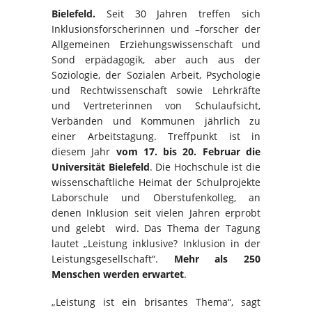
Bielefeld.
Seit 30 Jahren treffen sich
Inklusionsforscherinnen und –forscher der
Allgemeinen Erziehungswissenschaft und
Sond erpädagogik, aber auch aus der
Soziologie, der Sozialen Arbeit, Psychologie
und Rechtwissenschaft sowie Lehrkräfte
und Vertreterinnen von Schulaufsicht,
Verbänden und Kommunen jährlich zu
einer Arbeitstagung. Treffpunkt ist in
diesem Jahr
vom 17. bis 20. Februar die
Universität Bielefeld
. Die Hochschule ist die
wissenschaftliche Heimat der Schulprojekte
Laborschule und Oberstufenkolleg, an
denen Inklusion seit vielen Jahren erprobt
und gelebt wird. Das Thema der Tagung
lautet „Leistung inklusive? Inklusion in der
Leistungsgesellschaft“.
Mehr als 250
Menschen werden erwartet
.
„Leistung ist ein brisantes Thema“, sagt