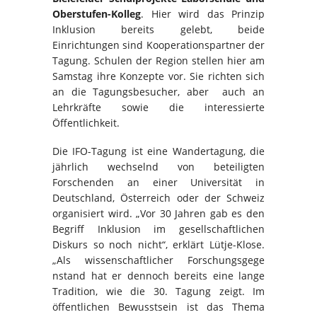
Oberstufen-Kolleg
. Hier wird das Prinzip
Inklusion bereits gelebt, beide
Einrichtungen sind Kooperationspartner der
Tagung. Schulen der Region stellen hier am
Samstag ihre Konzepte vor. Sie richten sich
an die Tagungsbesucher, aber auch an
Lehrkräfte sowie die interessierte
Öffentlichkeit.
Die IFO-Tagung ist eine Wandertagung, die
jährlich wechselnd von beteiligten
Forschenden an einer Universität in
Deutschland, Österreich oder der Schweiz
organisiert wird. „Vor 30 Jahren gab es den
Begriff Inklusion im gesellschaftlichen
Diskurs so noch nicht“, erklärt Lütje-Klose.
„Als wissenschaftlicher Forschungsgege
nstand hat er dennoch bereits eine lange
Tradition, wie die 30. Tagung zeigt. Im
öffentlichen Bewusstsein ist das Thema