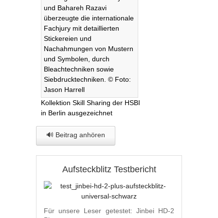
Kollektion Skill Sharing der HSBI
in Berlin ausgezeichnet
🔊 Beitrag anhören
Aufsteckblitz Testbericht
Für unsere Leser getestet: Jinbei HD-2