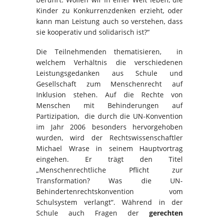
Kinder zu Konkurrenzdenken erzieht, oder
kann man Leistung auch so verstehen, dass
sie kooperativ und solidarisch ist?“
Die Teilnehmenden thematisieren, in
welchem Verhältnis die verschiedenen
Leistungsgedanken aus Schule und
Gesellschaft zum Menschenrecht auf
Inklusion stehen. Auf die Rechte von
Menschen mit Behinderungen auf
Partizipation, die durch die UN-Konvention
im Jahr 2006 besonders hervorgehoben
wurden, wird der Rechtswissenschaftler
Michael Wrase in seinem Hauptvortrag
eingehen. Er trägt den Titel
„Menschenrechtliche Pflicht zur
Transformation? Was die UN-
Behindertenrechtskonvention vom
Schulsystem verlangt“. Während in der
Schule auch Fragen der
gerechten