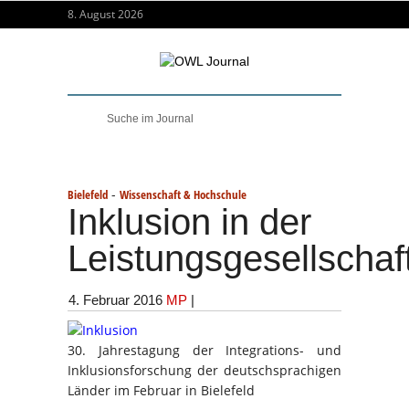
8. August 2026
-
Bielefeld
Wissenschaft & Hochschule
Inklusion in der
Leistungsgesellschaf
4. Februar 2016
MP
|
30. Jahrestagung der Integrations- und
Inklusionsforschung der deutschsprachigen
Länder im Februar in Bielefeld