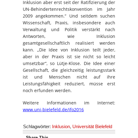
Inklusion aber erst seit der Ratifizierung der
UN-Behindertenrechtskonvention im Jahr
2009 angekommen.“ Und seitdem suchen
Wissenschaft, Praxis, insbesondere auch
Verwaltung und Politik verstärkt nach
Antworten, wie Inklusion
gesamtgesellschaftlich realisiert werden
kann. „Die Idee von Inklusion teilt jeder,
aber in der Praxis ist sie nicht so leicht
umsetzbar“, so Lütje-Klose. Die Idee einer
Gesellschaft, die gleichzeitig leistungsstark
ist und Menschen nicht auf ihre
Leistungsfähigkeit reduziert, müsse erst
noch erfunden werden.
Weitere Informationen im Internet:
www.uni-bielefeld.de/ifo2016
Schlagwörter:
Inklusion
,
Universität Bielefeld
Share This