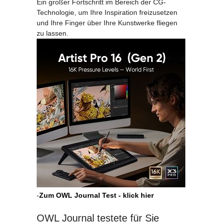
Ein großer Fortschritt im Bereich der CG-
Technologie, um Ihre Inspiration freizusetzen
und Ihre Finger über Ihre Kunstwerke fliegen
zu lassen.
-
Zum OWL Journal Test - klick hier
OWL Journal testete für Sie