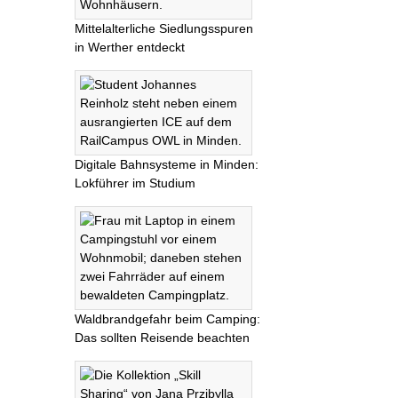
Mittelalterliche Siedlungsspuren
in Werther entdeckt
Digitale Bahnsysteme in Minden:
Lokführer im Studium
Waldbrandgefahr beim Camping:
Das sollten Reisende beachten