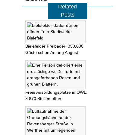
Related
Posts
Bielefelder Freibäder: 350.000
Gäste schon Anfang August
Freie Ausbildungsplätze in OWL:
3.870 Stellen offen