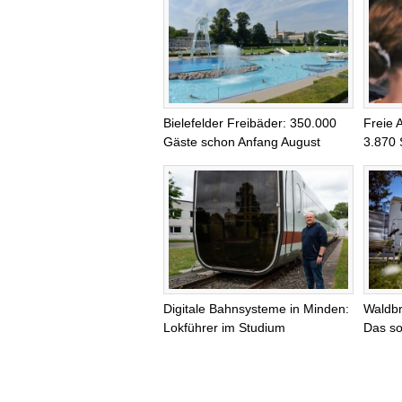
Bielefelder Freibäder: 350.000
Freie 
Gäste schon Anfang August
3.870 
Digitale Bahnsysteme in Minden:
Waldb
Lokführer im Studium
Das so