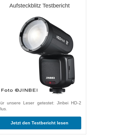
Aufsteckblitz Testbericht
ür unsere Leser getestet: Jinbei HD-2
lus.
Jetzt den Testbericht lesen