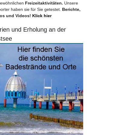
ewöhnlichen
Freizeitaktivitäten.
Unsere
orter haben sie für Sie getestet.
Berichte,
os und Videos!
Klick hier
rien und Erholung an der
tsee