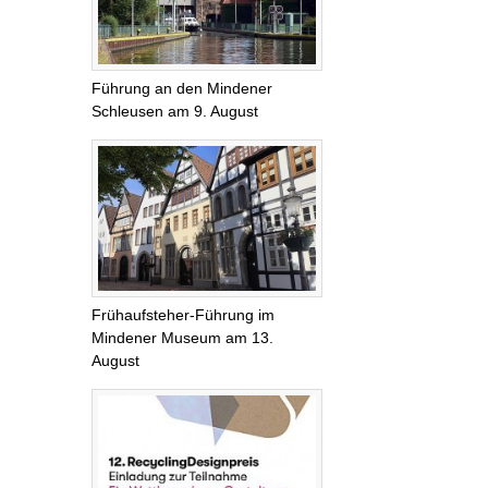
Führung an den Mindener
Schleusen am 9. August
Frühaufsteher-Führung im
Mindener Museum am 13.
August