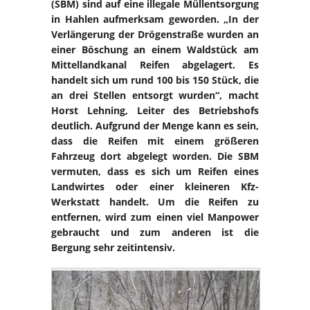
(SBM) sind auf eine illegale Müllentsorgung
in Hahlen aufmerksam geworden. „In der
Verlängerung der Drögenstraße wurden an
einer Böschung an einem Waldstück am
Mittellandkanal Reifen abgelagert. Es
handelt sich um rund 100 bis 150 Stück, die
an drei Stellen entsorgt wurden“, macht
Horst Lehning, Leiter des Betriebshofs
deutlich. Aufgrund der Menge kann es sein,
dass die Reifen mit einem größeren
Fahrzeug dort abgelegt worden. Die SBM
vermuten, dass es sich um Reifen eines
Landwirtes oder einer kleineren Kfz-
Werkstatt handelt. Um die Reifen zu
entfernen, wird zum einen viel Manpower
gebraucht und zum anderen ist die
Bergung sehr zeitintensiv.