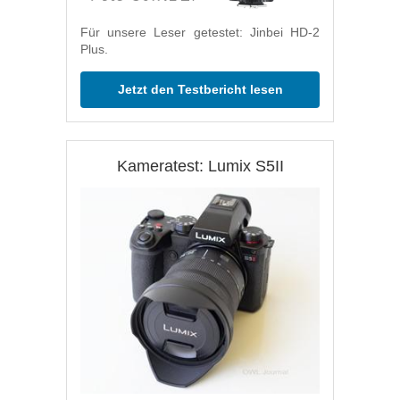
Für unsere Leser getestet: Jinbei HD-2
Plus.
Jetzt den Testbericht lesen
Kameratest: Lumix S5II