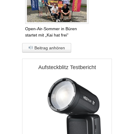
Open-Air-Sommer in Büren
startet mit „Kai hat frei“
Beitrag anhören
Aufsteckblitz Testbericht