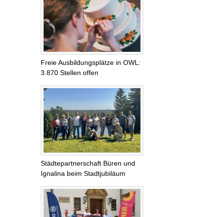
Freie Ausbildungsplätze in OWL:
3.870 Stellen offen
Städtepartnerschaft Büren und
Ignalina beim Stadtjubiläum