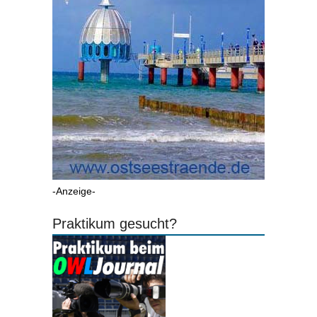
-Anzeige-
Praktikum gesucht?