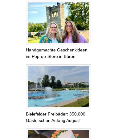
Handgemachte Geschenkideen
im Pop-up-Store in Büren
Bielefelder Freibäder: 350.000
Gäste schon Anfang August