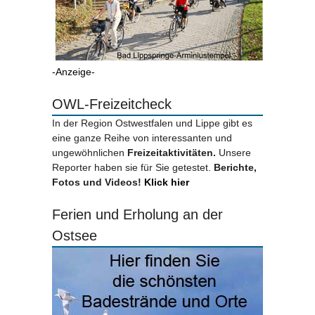
-Anzeige-
OWL-Freizeitcheck
In der Region Ostwestfalen und Lippe gibt es
eine ganze Reihe von interessanten und
ungewöhnlichen
Freizeitaktivitäten.
Unsere
Reporter haben sie für Sie getestet.
Berichte,
Fotos und Videos!
Klick hier
Ferien und Erholung an der
Ostsee