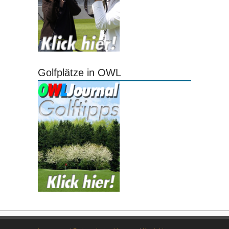
Golfplätze in OWL