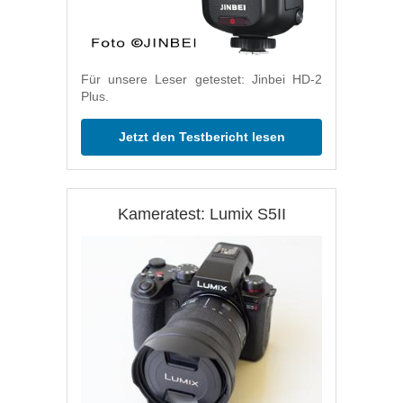
Für unsere Leser getestet: Jinbei HD-2
Plus.
Jetzt den Testbericht lesen
Kameratest: Lumix S5II