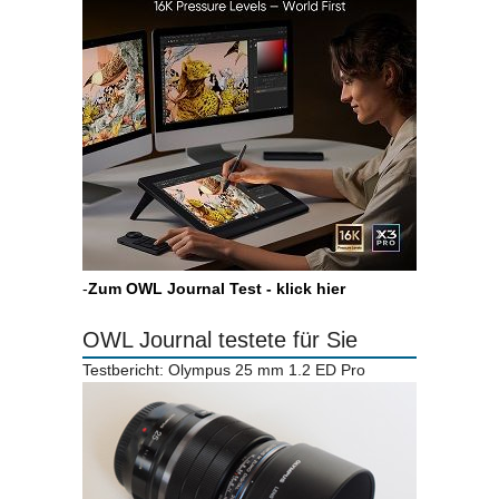
-
Zum OWL Journal Test - klick hier
OWL Journal testete für Sie
Testbericht: Olympus 25 mm 1.2 ED Pro