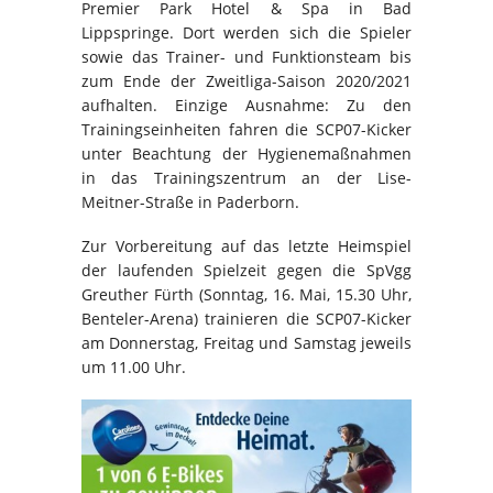
Premier Park Hotel & Spa in Bad
Lippspringe. Dort werden sich die Spieler
sowie das Trainer- und Funktionsteam bis
zum Ende der Zweitliga-Saison 2020/2021
aufhalten. Einzige Ausnahme: Zu den
Trainingseinheiten fahren die SCP07-Kicker
unter Beachtung der Hygienemaßnahmen
in das Trainingszentrum an der Lise-
Meitner-Straße in Paderborn.
Zur Vorbereitung auf das letzte Heimspiel
der laufenden Spielzeit gegen die SpVgg
Greuther Fürth (Sonntag, 16. Mai, 15.30 Uhr,
Benteler-Arena) trainieren die SCP07-Kicker
am Donnerstag, Freitag und Samstag jeweils
um 11.00 Uhr.