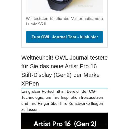
Wir testeten für Sie die Vollformatkamera
Lumix S5 II.
Zum OWL Journal Test - klick hier
Weltneuheit! OWL Journal testete
für Sie das neue Artist Pro 16
Stift-Display (Gen2) der Marke
XPPen
Ein großer Fortschritt im Bereich der CG-
Technologie, um Ihre Inspiration freizusetzen
und Ihre Finger über Ihre Kunstwerke fliegen
zu lassen.