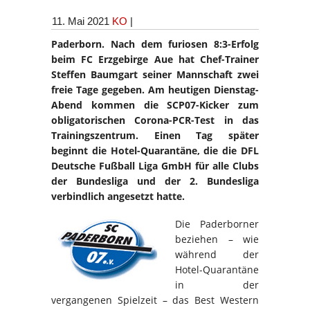
11. Mai 2021
KO
|
Paderborn. Nach dem furiosen 8:3-Erfolg
beim FC Erzgebirge Aue hat Chef-Trainer
Steffen Baumgart seiner Mannschaft zwei
freie Tage gegeben. Am heutigen Dienstag-
Abend kommen die SCP07-Kicker zum
obligatorischen Corona-PCR-Test in das
Trainingszentrum. Einen Tag später
beginnt die Hotel-Quarantäne, die die DFL
Deutsche Fußball Liga GmbH für alle Clubs
der Bundesliga und der 2. Bundesliga
verbindlich angesetzt hatte.
Die Paderborner
beziehen – wie
während der
Hotel-Quarantäne
in der
vergangenen Spielzeit – das Best Western