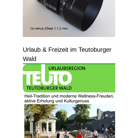
Urlaub & Freizeit im Teutoburger
Wald