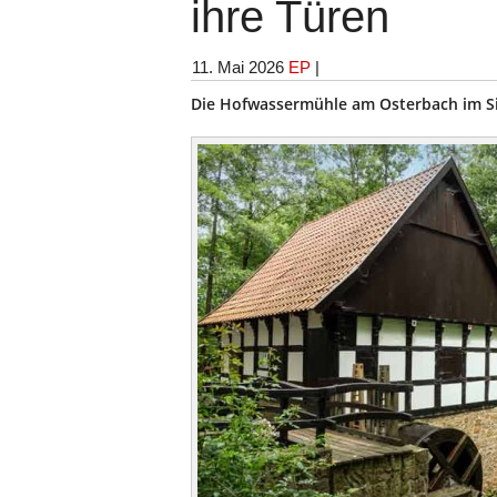
ihre Türen
11. Mai 2026
EP
|
Die Hofwassermühle am Osterbach im Sie