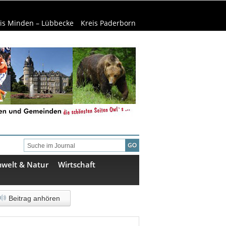
is Minden – Lübbecke
Kreis Paderborn
welt & Natur
Wirtschaft
Beitrag anhören