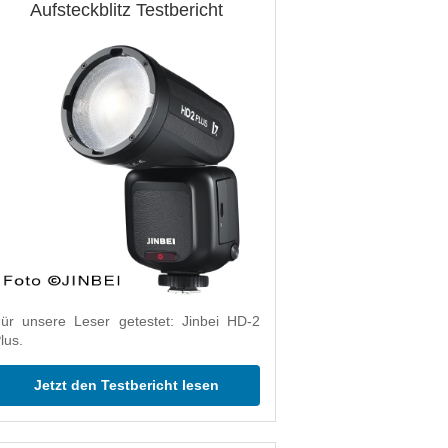
Aufsteckblitz Testbericht
ür unsere Leser getestet: Jinbei HD-2
lus.
Jetzt den Testbericht lesen