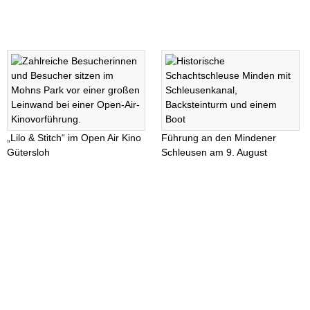
„Lilo & Stitch“ im Open Air Kino
Führung an den Mindener
Gütersloh
Schleusen am 9. August