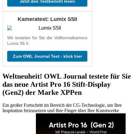
Jetzt den Testbericht lesen
Kameratest: Lumix S5II
Wir testeten für Sie die Vollformatkamera
Lumix S5 II.
Zum OWL Journal Test - klick hier
Weltneuheit! OWL Journal testete für Sie
das neue Artist Pro 16 Stift-Display
(Gen2) der Marke XPPen
Ein großer Fortschritt im Bereich der CG-Technologie, um Ihre
Inspiration freizusetzen und Ihre Finger über Ihre Kunstwerke