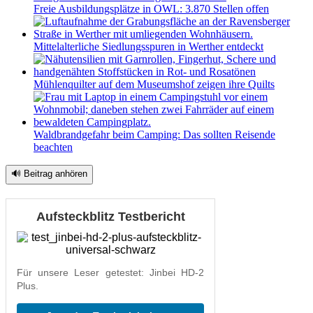
Freie Ausbildungsplätze in OWL: 3.870 Stellen offen
Mittelalterliche Siedlungsspuren in Werther entdeckt
Mühlenquilter auf dem Museumshof zeigen ihre Quilts
Waldbrandgefahr beim Camping: Das sollten Reisende
beachten
🔊 Beitrag anhören
Aufsteckblitz Testbericht
Für unsere Leser getestet: Jinbei HD-2
Plus.