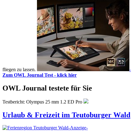
fliegen zu lassen.
-
Zum OWL Journal Test - klick hier
OWL Journal testete für Sie
Testbericht: Olympus 25 mm 1.2 ED Pro
Urlaub & Freizeit im Teutoburger Wald
-Anzeige-