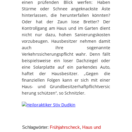
einen prüfenden Blick werfen: Haben
Stürme oder Schnee angeknackste Äste
hinterlassen, die herunterfallen könnten?
Oder hat der Zaun lose Bretter? Der
Kontrollgang am Haus und im Garten dient
nicht nur dazu, hohen Sanierungskosten
vorzubeugen. Hausbesitzer nehmen damit
auch ihre sogenannte
Verkehrssicherungspflicht wahr. Denn fällt
beispielsweise ein loser Dachziegel oder
eine Solarplatte auf ein parkendes Auto,
haftet der Hausbesitzer. „Gegen die
finanziellen Folgen kann er sich mit einer
Haus- und Grundbesitzerhaftpflichtversic
herung schützen“, so Schnitzler.
Schlagwörter:
Frühjahrscheck
,
Haus und