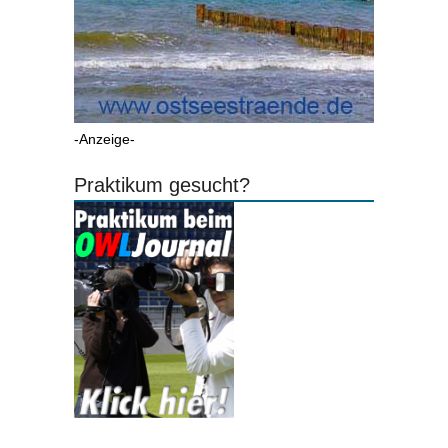
-Anzeige-
Praktikum gesucht?