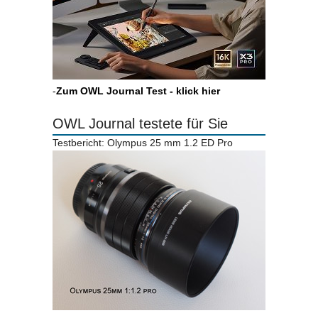
-
Zum OWL Journal Test - klick hier
OWL Journal testete für Sie
Testbericht: Olympus 25 mm 1.2 ED Pro