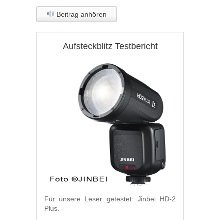
Beitrag anhören
Aufsteckblitz Testbericht
Für unsere Leser getestet: Jinbei HD-2
Plus.