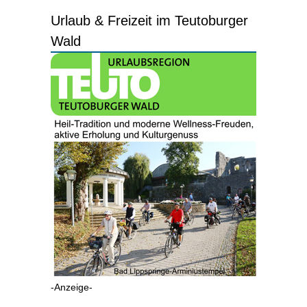
Urlaub & Freizeit im Teutoburger
Wald
-Anzeige-