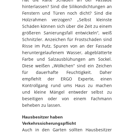
hinterlassen? Sind die Silikondichtungen an
Fenstern und Türen noch dicht? Sind die
Holzrahmen verzogen? „Selbst kleinste
Schäden können sich über die Zeit zu einem
größeren Sanierungsfall entwickeln“, weiß
Schnitzler. Anzeichen für Frostschäden sind
Risse im Putz, Spuren von an der Fassade
heruntergelaufenem Wasser, abgeblätterte
Farbe und Salzausblühungen am Sockel.
Diese weißen „Wölkchen“ sind ein Zeichen
für dauerhafte Feuchtigkeit. Daher
empfiehlt der ERGO Experte, einen
Kontrollgang rund ums Haus zu machen
und kleine Mängel entweder selbst zu
beseitigen oder von einem Fachmann
beheben zu lassen.
Hausbesitzer haben
Verkehrssicherungspflicht
Auch in den Garten sollten Hausbesitzer