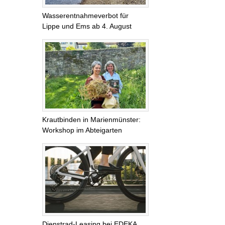
Wasserentnahmeverbot für
Lippe und Ems ab 4. August
Krautbinden in Marienmünster:
Workshop im Abteigarten
Dienstrad-Leasing bei EDEKA