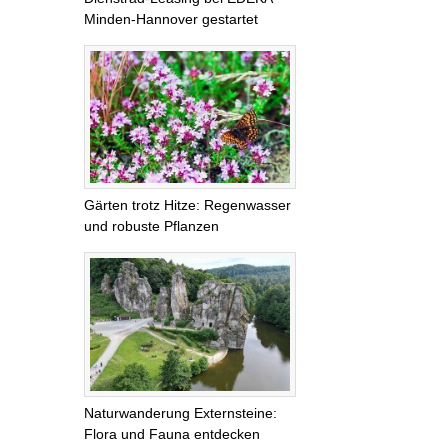
Minden-Hannover gestartet
Gärten trotz Hitze: Regenwasser
und robuste Pflanzen
Naturwanderung Externsteine:
Flora und Fauna entdecken