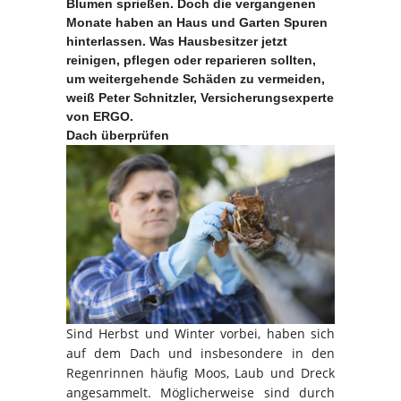
Blumen sprießen. Doch die vergangenen
Monate haben an Haus und Garten Spuren
hinterlassen. Was Hausbesitzer jetzt
reinigen, pflegen oder reparieren sollten,
um weitergehende Schäden zu vermeiden,
weiß Peter Schnitzler, Versicherungsexperte
von ERGO.
Dach überprüfen
Sind Herbst und Winter vorbei, haben sich
auf dem Dach und insbesondere in den
Regenrinnen häufig Moos, Laub und Dreck
angesammelt. Möglicherweise sind durch