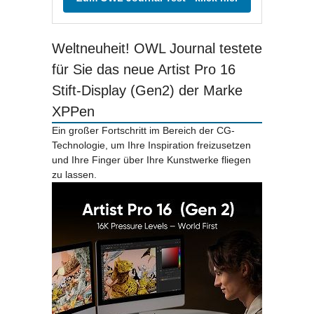
Weltneuheit! OWL Journal testete
für Sie das neue Artist Pro 16
Stift-Display (Gen2) der Marke
XPPen
Ein großer Fortschritt im Bereich der CG-
Technologie, um Ihre Inspiration freizusetzen
und Ihre Finger über Ihre Kunstwerke fliegen
zu lassen.