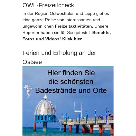
OWL-Freizeitcheck
In der Region Ostwestfalen und Lippe gibt es
eine ganze Reihe von interessanten und
ungewöhnlichen
Freizeitaktivitäten.
Unsere
Reporter haben sie für Sie getestet.
Berichte,
Fotos und Videos!
Klick hier
Ferien und Erholung an der
Ostsee