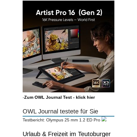
-
Zum OWL Journal Test - klick hier
OWL Journal testete für Sie
Testbericht: Olympus 25 mm 1.2 ED Pro
Urlaub & Freizeit im Teutoburger