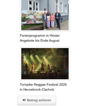
Ferienprogramm in Höxter:
Angebote bis Ende August
Turnpike Reggae Festival 2026
in Herzebrock-Clarholz
🔊 Beitrag anhören