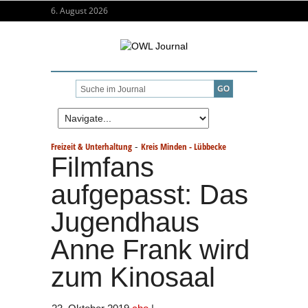
6. August 2026
-
Freizeit & Unterhaltung
Kreis Minden - Lübbecke
Filmfans
aufgepasst: Das
Jugendhaus
Anne Frank wird
zum Kinosaal