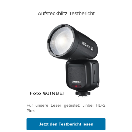
Aufsteckblitz Testbericht
Für unsere Leser getestet: Jinbei HD-2
Plus.
Jetzt den Testbericht lesen