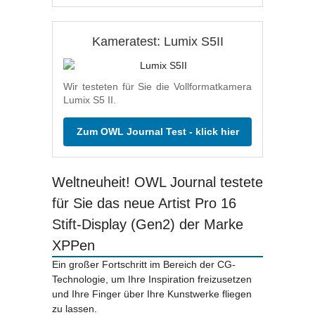
Kameratest: Lumix S5II
Wir testeten für Sie die Vollformatkamera
Lumix S5 II.
Zum OWL Journal Test - klick hier
Weltneuheit! OWL Journal testete
für Sie das neue Artist Pro 16
Stift-Display (Gen2) der Marke
XPPen
Ein großer Fortschritt im Bereich der CG-
Technologie, um Ihre Inspiration freizusetzen
und Ihre Finger über Ihre Kunstwerke fliegen
zu lassen.