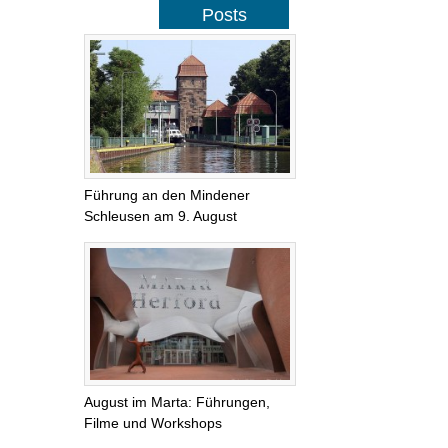
Posts
Führung an den Mindener
Schleusen am 9. August
August im Marta: Führungen,
Filme und Workshops