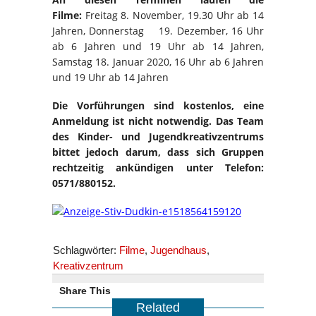
Filme:
Freitag 8. November, 19.30 Uhr ab 14
Jahren, Donnerstag 19. Dezember, 16 Uhr
ab 6 Jahren und 19 Uhr ab 14 Jahren,
Samstag 18. Januar 2020, 16 Uhr ab 6 Jahren
und 19 Uhr ab 14 Jahren
Die Vorführungen sind kostenlos, eine
Anmeldung ist nicht notwendig. Das Team
des Kinder- und Jugendkreativzentrums
bittet jedoch darum, dass sich Gruppen
rechtzeitig ankündigen unter Telefon:
0571/880152.
Schlagwörter:
Filme
,
Jugendhaus
,
Kreativzentrum
Share This
Related