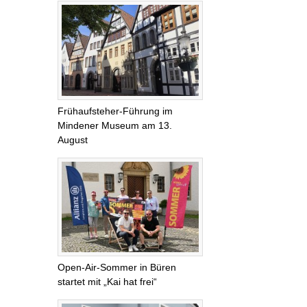
Frühaufsteher-Führung im
Mindener Museum am 13.
August
Open-Air-Sommer in Büren
startet mit „Kai hat frei“