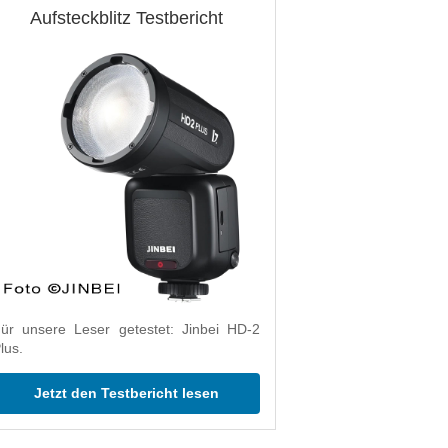
Aufsteckblitz Testbericht
ür unsere Leser getestet: Jinbei HD-2
lus.
Jetzt den Testbericht lesen