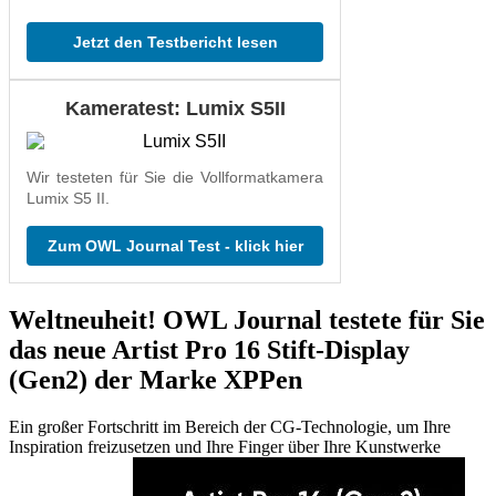
Jetzt den Testbericht lesen
Kameratest: Lumix S5II
Wir testeten für Sie die Vollformatkamera
Lumix S5 II.
Zum OWL Journal Test - klick hier
Weltneuheit! OWL Journal testete für Sie
das neue Artist Pro 16 Stift-Display
(Gen2) der Marke XPPen
Ein großer Fortschritt im Bereich der CG-Technologie, um Ihre
Inspiration freizusetzen und Ihre Finger über Ihre Kunstwerke