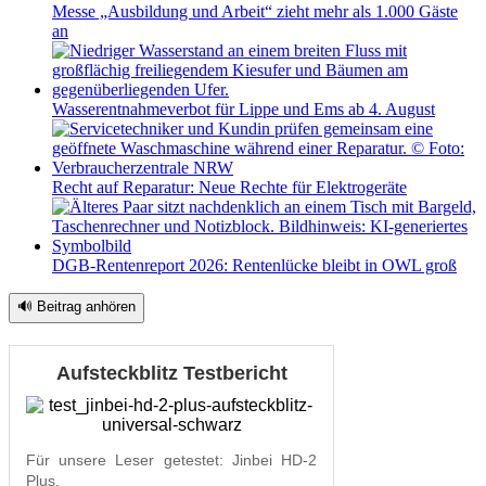
Messe „Ausbildung und Arbeit“ zieht mehr als 1.000 Gäste
an
Wasserentnahmeverbot für Lippe und Ems ab 4. August
Recht auf Reparatur: Neue Rechte für Elektrogeräte
DGB-Rentenreport 2026: Rentenlücke bleibt in OWL groß
🔊 Beitrag anhören
Aufsteckblitz Testbericht
Für unsere Leser getestet: Jinbei HD-2
Plus.