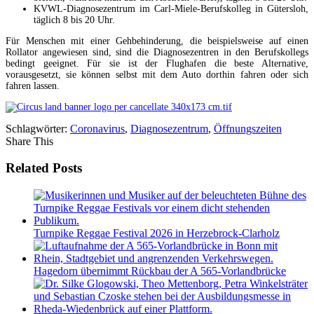
KVWL-Diagnosezentrum im Carl-Miele-Berufskolleg in Gütersloh,
täglich 8 bis 20 Uhr.
Für Menschen mit einer Gehbehinderung, die beispielsweise auf einen
Rollator angewiesen sind, sind die Diagnosezentren in den Berufskollegs
bedingt geeignet. Für sie ist der Flughafen die beste Alternative,
vorausgesetzt, sie können selbst mit dem Auto dorthin fahren oder sich
fahren lassen.
Schlagwörter:
Coronavirus
,
Diagnosezentrum
,
Öffnungszeiten
Share This
Related Posts
Turnpike Reggae Festival 2026 in Herzebrock-Clarholz
Hagedorn übernimmt Rückbau der A 565-Vorlandbrücke