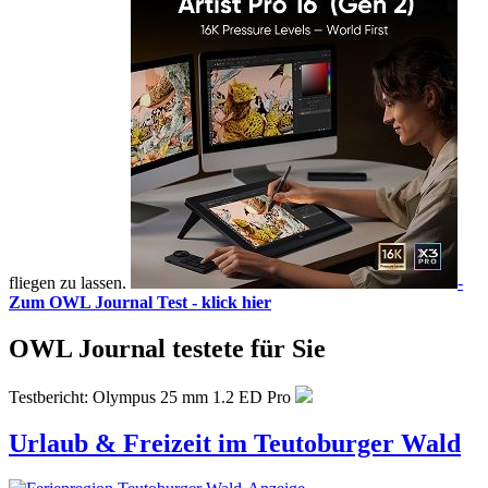
fliegen zu lassen.
-
Zum OWL Journal Test - klick hier
OWL Journal testete für Sie
Testbericht: Olympus 25 mm 1.2 ED Pro
Urlaub & Freizeit im Teutoburger Wald