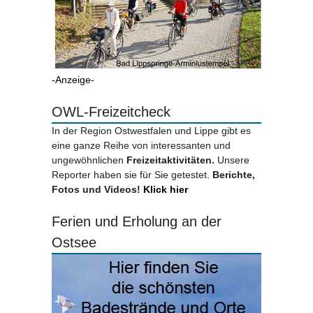
-Anzeige-
OWL-Freizeitcheck
In der Region Ostwestfalen und Lippe gibt es
eine ganze Reihe von interessanten und
ungewöhnlichen
Freizeitaktivitäten.
Unsere
Reporter haben sie für Sie getestet.
Berichte,
Fotos und Videos!
Klick hier
Ferien und Erholung an der
Ostsee