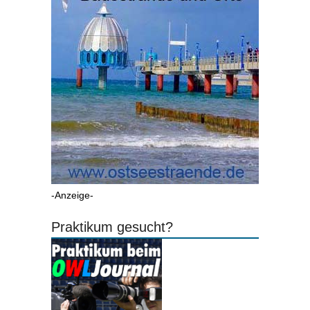
-Anzeige-
Praktikum gesucht?