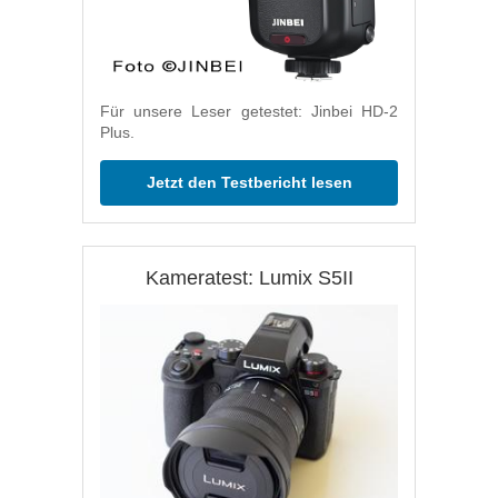
Für unsere Leser getestet: Jinbei HD-2
Plus.
Jetzt den Testbericht lesen
Kameratest: Lumix S5II