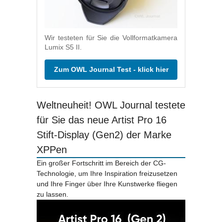
Wir testeten für Sie die Vollformatkamera
Lumix S5 II.
Zum OWL Journal Test - klick hier
Weltneuheit! OWL Journal testete
für Sie das neue Artist Pro 16
Stift-Display (Gen2) der Marke
XPPen
Ein großer Fortschritt im Bereich der CG-
Technologie, um Ihre Inspiration freizusetzen
und Ihre Finger über Ihre Kunstwerke fliegen
zu lassen.