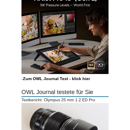
-
Zum OWL Journal Test - klick hier
OWL Journal testete für Sie
Testbericht: Olympus 25 mm 1.2 ED Pro