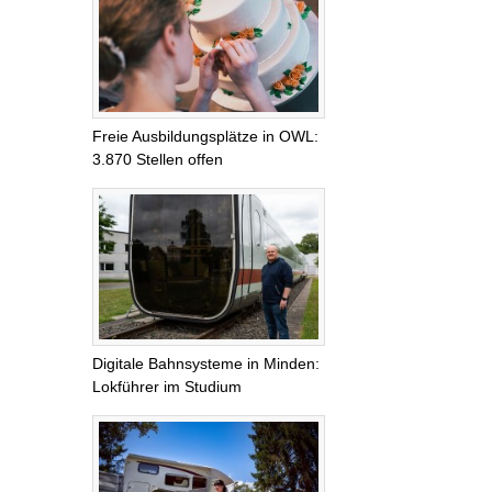
Freie Ausbildungsplätze in OWL:
3.870 Stellen offen
Digitale Bahnsysteme in Minden:
Lokführer im Studium