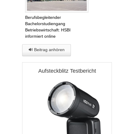
Berufsbegleitender
Bachelorstudiengang
Betriebswirtschaft: HSBI
informiert online
🔊 Beitrag anhören
Aufsteckblitz Testbericht