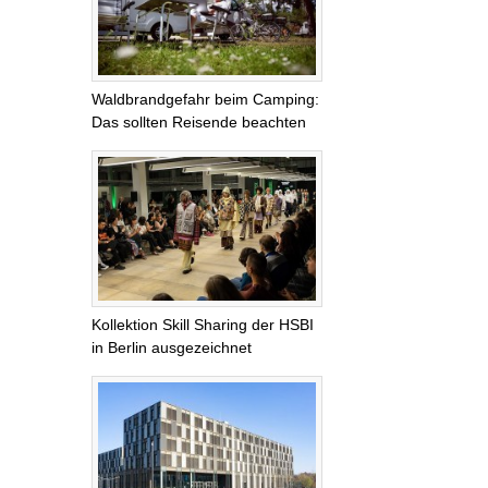
Waldbrandgefahr beim Camping:
Das sollten Reisende beachten
Kollektion Skill Sharing der HSBI
in Berlin ausgezeichnet