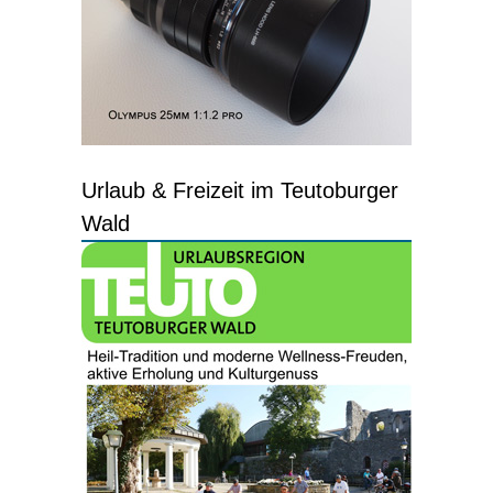
Urlaub & Freizeit im Teutoburger
Wald