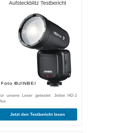
Aufsteckblitz Testbericht
ür unsere Leser getestet: Jinbei HD-2
lus.
Jetzt den Testbericht lesen