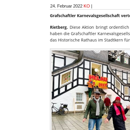
24. Februar 2022
KO
|
Grafschaftler Karnevalsgesellschaft vert
Rietberg.
Diese Aktion bringt ordentlich
haben die Grafschaftler Karnevalsgesell
das Historische Rathaus im Stadtkern fü