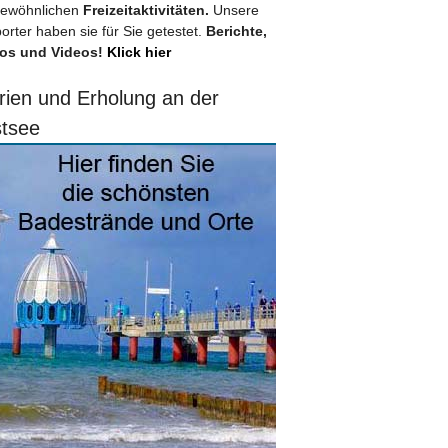
ewöhnlichen
Freizeitaktivitäten.
Unsere
orter haben sie für Sie getestet.
Berichte,
os und Videos!
Klick hier
rien und Erholung an der
tsee