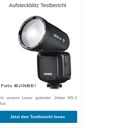
Aufsteckblitz Testbericht
ür unsere Leser getestet: Jinbei HD-2
lus.
Jetzt den Testbericht lesen