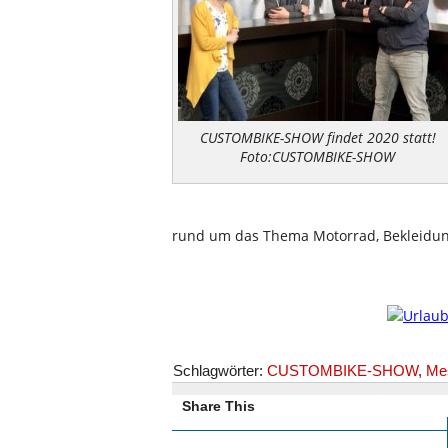
CUSTOMBIKE-SHOW findet 2020 statt!
Foto:CUSTOMBIKE-SHOW
rund um das Thema Motorrad, Bekleidung
Schlagwörter:
CUSTOMBIKE-SHOW
,
Me
Share This