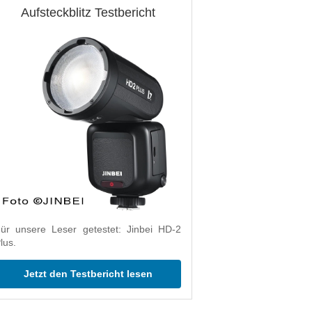
Aufsteckblitz Testbericht
ür unsere Leser getestet: Jinbei HD-2
lus.
Jetzt den Testbericht lesen