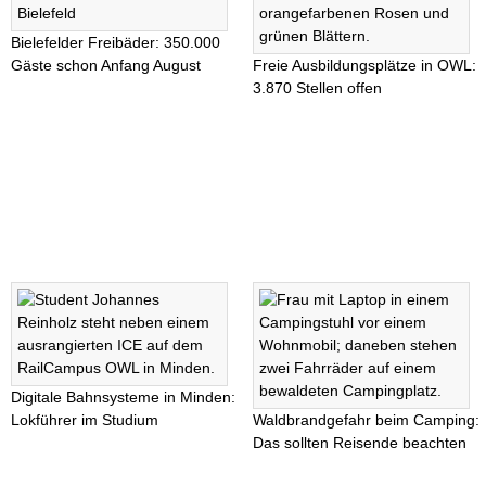
Bielefelder Freibäder: 350.000
Gäste schon Anfang August
Freie Ausbildungsplätze in OWL:
3.870 Stellen offen
Digitale Bahnsysteme in Minden:
Lokführer im Studium
Waldbrandgefahr beim Camping:
Das sollten Reisende beachten