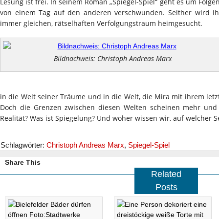
Lesung ist frei. In seinem Roman „Spiegel-Spiel“ geht es um Folge
von einem Tag auf den anderen verschwunden. Seither wird i
immer gleichen, rätselhaften Verfolgungstraum heimgesucht.
Bildnachweis: Christoph Andreas Marx
in die Welt seiner Träume und in die Welt, die Mira mit ihrem let
Doch die Grenzen zwischen diesen Welten scheinen mehr und
Realität? Was ist Spiegelung? Und woher wissen wir, auf welcher S
Schlagwörter:
Christoph Andreas Marx
,
Spiegel-Spiel
Share This
Related
Posts