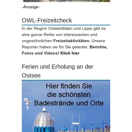
-Anzeige-
OWL-Freizeitcheck
In der Region Ostwestfalen und Lippe gibt es
eine ganze Reihe von interessanten und
ungewöhnlichen
Freizeitaktivitäten.
Unsere
Reporter haben sie für Sie getestet.
Berichte,
Fotos und Videos!
Klick hier
Ferien und Erholung an der
Ostsee