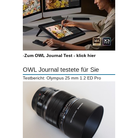
-
Zum OWL Journal Test - klick hier
OWL Journal testete für Sie
Testbericht: Olympus 25 mm 1.2 ED Pro