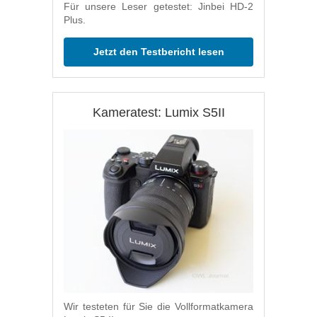
Für unsere Leser getestet: Jinbei HD-2
Plus.
Jetzt den Testbericht lesen
Kameratest: Lumix S5II
Wir testeten für Sie die Vollformatkamera