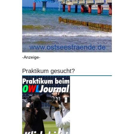
-Anzeige-
Praktikum gesucht?