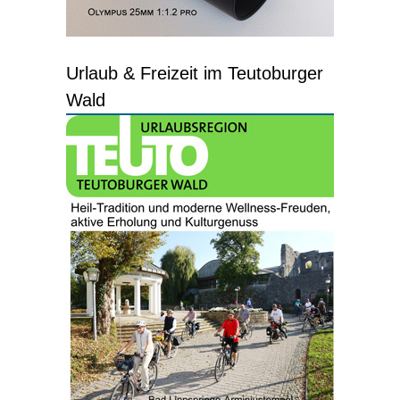
Urlaub & Freizeit im Teutoburger
Wald