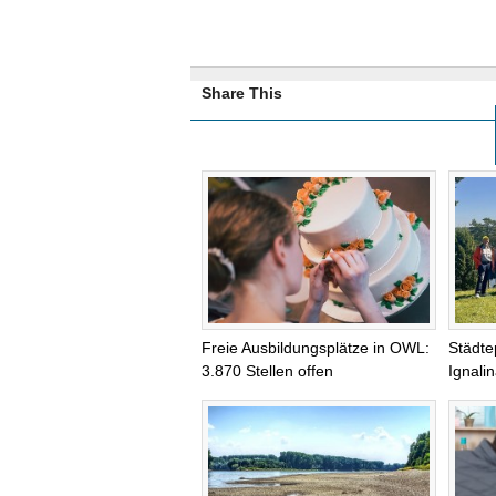
Share This
Freie Ausbildungsplätze in OWL:
Städte
3.870 Stellen offen
Ignali