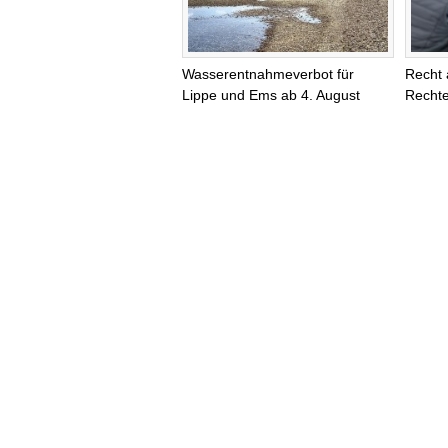
Wasserentnahmeverbot für
Recht 
Lippe und Ems ab 4. August
Rechte