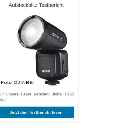
Aufsteckblitz Testbericht
ür unsere Leser getestet: Jinbei HD-2
lus.
Jetzt den Testbericht lesen