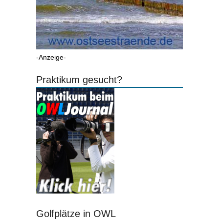
-Anzeige-
Praktikum gesucht?
Golfplätze in OWL