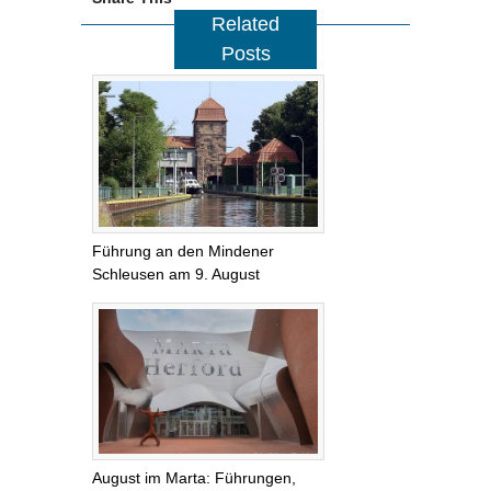
Related
Posts
Führung an den Mindener
Schleusen am 9. August
August im Marta: Führungen,