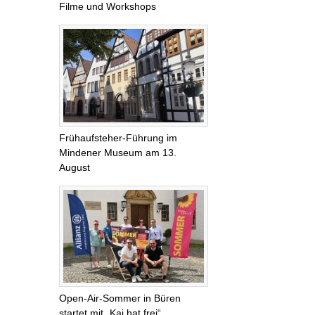
Filme und Workshops
Frühaufsteher-Führung im
Mindener Museum am 13.
August
Open-Air-Sommer in Büren
startet mit „Kai hat frei“