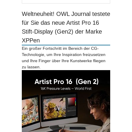
Weltneuheit! OWL Journal testete
für Sie das neue Artist Pro 16
Stift-Display (Gen2) der Marke
XPPen
Ein großer Fortschritt im Bereich der CG-
Technologie, um Ihre Inspiration freizusetzen
und Ihre Finger über Ihre Kunstwerke fliegen
zu lassen.