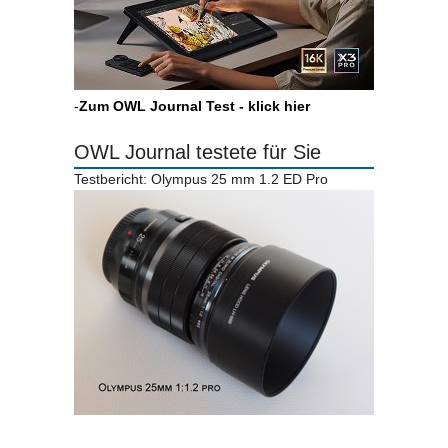
-
Zum OWL Journal Test - klick hier
OWL Journal testete für Sie
Testbericht: Olympus 25 mm 1.2 ED Pro