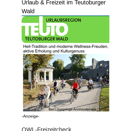
Urlaub & Freizeit im Teutoburger
Wald
-Anzeige-
OWL-Freizeitcheck