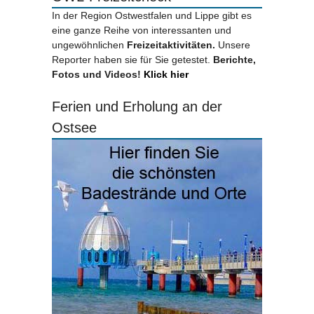
In der Region Ostwestfalen und Lippe gibt es
eine ganze Reihe von interessanten und
ungewöhnlichen
Freizeitaktivitäten.
Unsere
Reporter haben sie für Sie getestet.
Berichte,
Fotos und Videos!
Klick hier
Ferien und Erholung an der
Ostsee