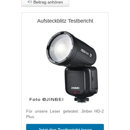
Beitrag anhören
Aufsteckblitz Testbericht
Für unsere Leser getestet: Jinbei HD-2
Plus.
Jetzt den Testbericht lesen