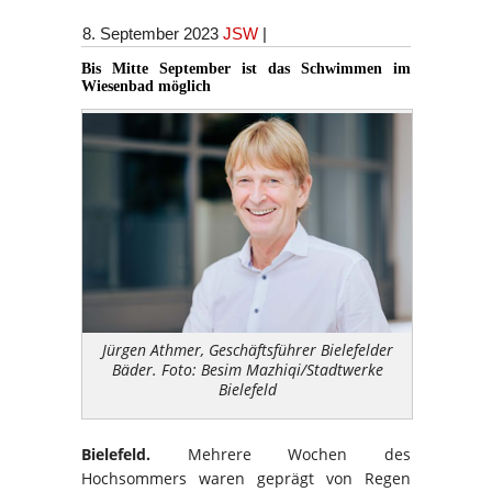
8. September 2023
JSW
|
Bis Mitte September ist das Schwimmen im
Wiesenbad möglich
Jürgen Athmer, Geschäftsführer Bielefelder
Bäder. Foto: Besim Mazhiqi/Stadtwerke
Bielefeld
Bielefeld.
Mehrere Wochen des
Hochsommers waren geprägt von Regen