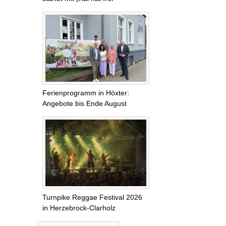
Ferienprogramm in Höxter:
Angebote bis Ende August
Turnpike Reggae Festival 2026
in Herzebrock-Clarholz