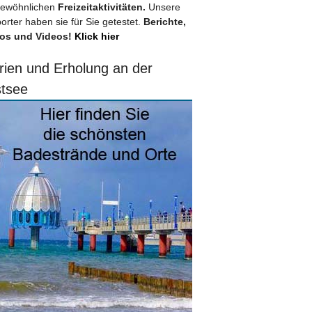
ewöhnlichen
Freizeitaktivitäten.
Unsere
orter haben sie für Sie getestet.
Berichte,
os und Videos!
Klick hier
rien und Erholung an der
tsee