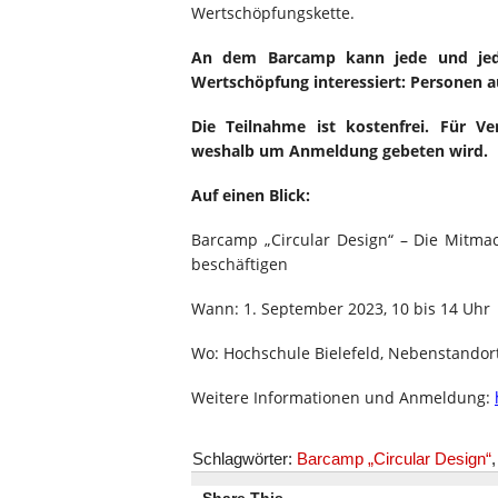
Wertschöpfungskette.
An dem Barcamp kann jede und jeder
Wertschöpfung interessiert: Personen a
Die Teilnahme ist kostenfrei. Für Ve
weshalb um Anmeldung gebeten wird.
Auf einen Blick:
Barcamp „Circular Design“ – Die Mitmac
beschäftigen
Wann: 1. September 2023, 10 bis 14 Uhr
Wo: Hochschule Bielefeld, Nebenstandort
Weitere Informationen und Anmeldung:
Schlagwörter:
Barcamp „Circular Design“