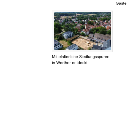
Gäste 
Mittelalterliche Siedlungsspuren
in Werther entdeckt