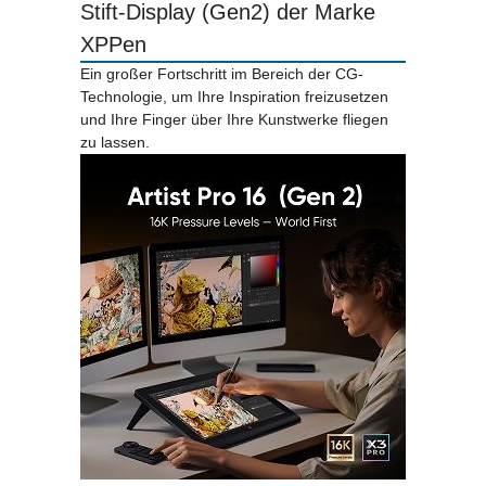
Stift-Display (Gen2) der Marke
XPPen
Ein großer Fortschritt im Bereich der CG-
Technologie, um Ihre Inspiration freizusetzen
und Ihre Finger über Ihre Kunstwerke fliegen
zu lassen.