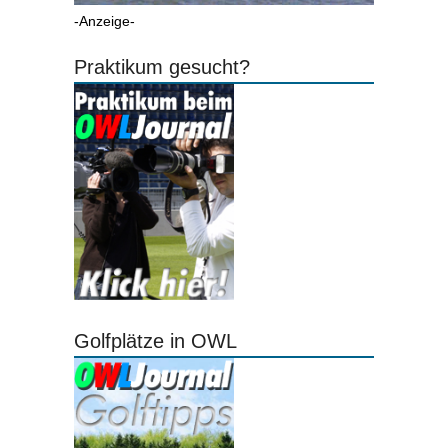
-Anzeige-
Praktikum gesucht?
Golfplätze in OWL