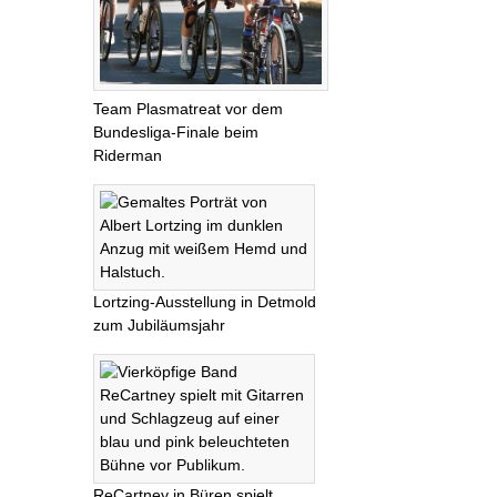
Team Plasmatreat vor dem
Bundesliga-Finale beim
Riderman
Lortzing-Ausstellung in Detmold
zum Jubiläumsjahr
ReCartney in Büren spielt