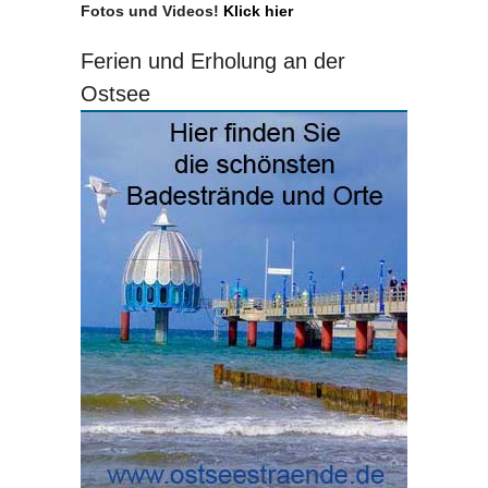
Fotos und Videos!
Klick hier
Ferien und Erholung an der
Ostsee