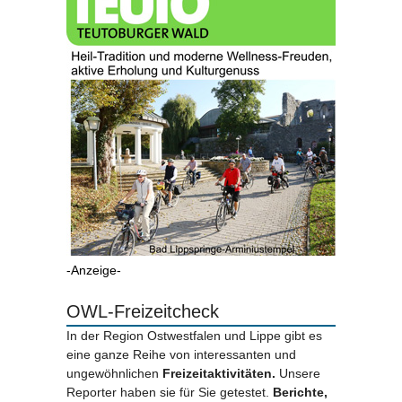
-Anzeige-
OWL-Freizeitcheck
In der Region Ostwestfalen und Lippe gibt es
eine ganze Reihe von interessanten und
ungewöhnlichen
Freizeitaktivitäten.
Unsere
Reporter haben sie für Sie getestet.
Berichte,