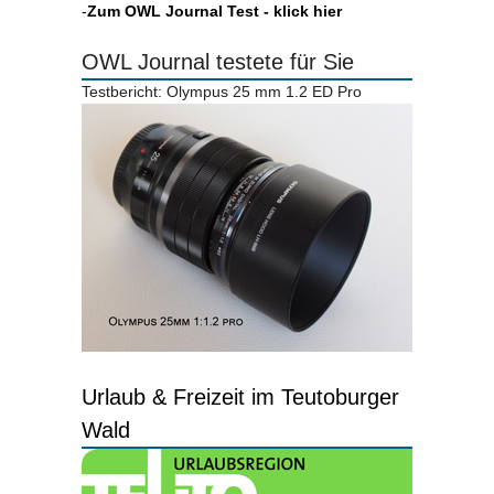
-
Zum OWL Journal Test - klick hier
OWL Journal testete für Sie
Testbericht: Olympus 25 mm 1.2 ED Pro
Urlaub & Freizeit im Teutoburger
Wald