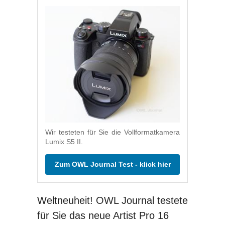
Wir testeten für Sie die Vollformatkamera
Lumix S5 II.
Zum OWL Journal Test - klick hier
Weltneuheit! OWL Journal testete
für Sie das neue Artist Pro 16