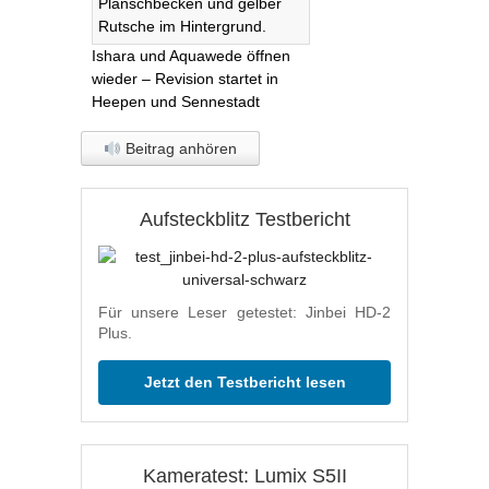
Ishara und Aquawede öffnen
wieder – Revision startet in
Heepen und Sennestadt
Beitrag anhören
Aufsteckblitz Testbericht
Für unsere Leser getestet: Jinbei HD-2
Plus.
Jetzt den Testbericht lesen
Kameratest: Lumix S5II