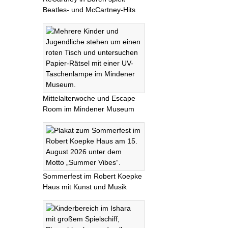
Beatles- und McCartney-Hits
Mittelalterwoche und Escape
Room im Mindener Museum
Sommerfest im Robert Koepke
Haus mit Kunst und Musik