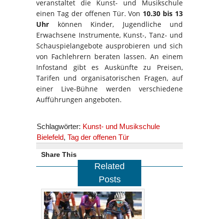
veranstaltet die Kunst- und Musikschule
einen Tag der offenen Tür. Von
10.30 bis 13
Uhr
können Kinder, Jugendliche und
Erwachsene Instrumente, Kunst-, Tanz- und
Schauspielangebote ausprobieren und sich
von Fachlehrern beraten lassen. An einem
Infostand gibt es Auskünfte zu Preisen,
Tarifen und organisatorischen Fragen, auf
einer Live-Bühne werden verschiedene
Aufführungen angeboten.
Schlagwörter:
Kunst- und Musikschule
Bielefeld
,
Tag der offenen Tür
Share This
Related
Posts