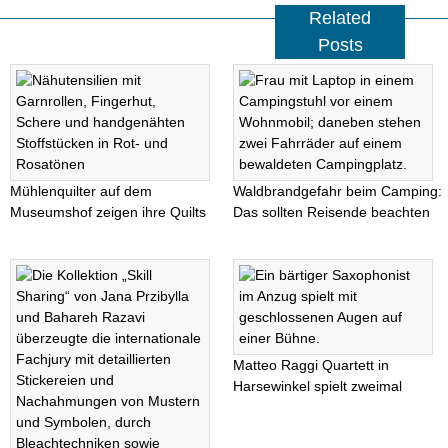
Related
Posts
Mühlenquilter auf dem
Waldbrandgefahr beim Camping:
Museumshof zeigen ihre Quilts
Das sollten Reisende beachten
Matteo Raggi Quartett in
Harsewinkel spielt zweimal