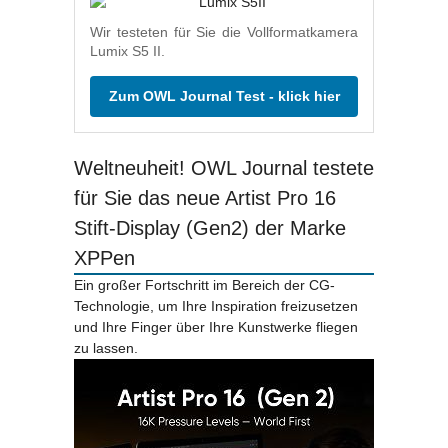
Wir testeten für Sie die Vollformatkamera
Lumix S5 II.
Zum OWL Journal Test - klick hier
Weltneuheit! OWL Journal testete
für Sie das neue Artist Pro 16
Stift-Display (Gen2) der Marke
XPPen
Ein großer Fortschritt im Bereich der CG-
Technologie, um Ihre Inspiration freizusetzen
und Ihre Finger über Ihre Kunstwerke fliegen
zu lassen.