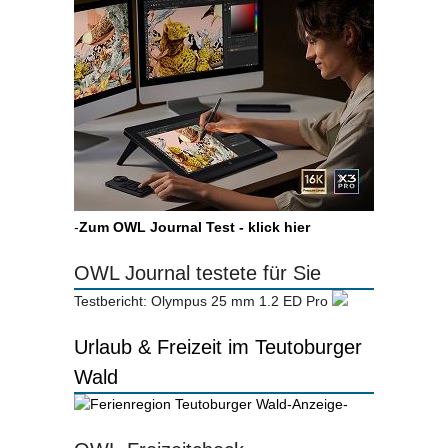
-
Zum OWL Journal Test - klick hier
OWL Journal testete für Sie
Testbericht: Olympus 25 mm 1.2 ED Pro
Urlaub & Freizeit im Teutoburger
Wald
-Anzeige-