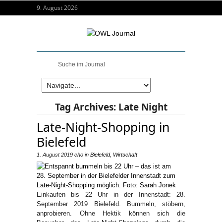
9. August 2026
Tag Archives:
Late Night
Late-Night-Shopping in
Bielefeld
1. August 2019
cho
in
Bielefeld
,
Wirtschaft
Einkaufen bis 22 Uhr in der Innenstadt: 28.
September 2019 Bielefeld. Bummeln, stöbern,
anprobieren. Ohne Hektik können sich die