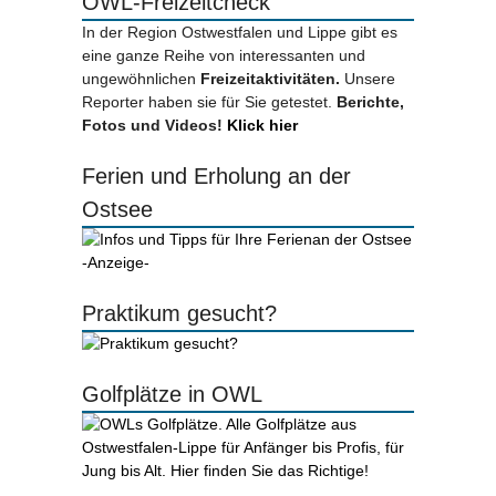
OWL-Freizeitcheck
In der Region Ostwestfalen und Lippe gibt es
eine ganze Reihe von interessanten und
ungewöhnlichen
Freizeitaktivitäten.
Unsere
Reporter haben sie für Sie getestet.
Berichte,
Fotos und Videos!
Klick hier
Ferien und Erholung an der
Ostsee
-Anzeige-
Praktikum gesucht?
Golfplätze in OWL